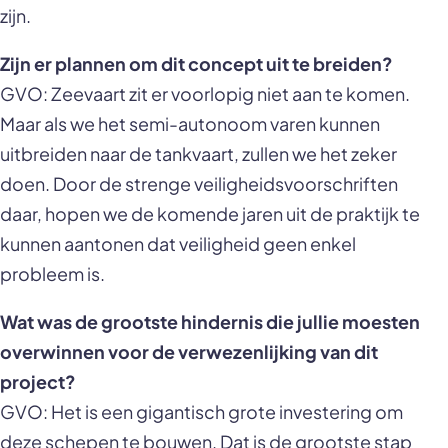
zijn.
Zijn er plannen om dit concept uit te breiden?
GVO: Zeevaart zit er voorlopig niet aan te komen.
Maar als we het semi-autonoom varen kunnen
uitbreiden naar de tankvaart, zullen we het zeker
doen. Door de strenge veiligheidsvoorschriften
daar, hopen we de komende jaren uit de praktijk te
kunnen aantonen dat veiligheid geen enkel
probleem is.
Wat was de grootste hindernis die jullie moesten
overwinnen voor de verwezenlijking van dit
project?
GVO: Het is een gigantisch grote investering om
deze schepen te bouwen. Dat is de grootste stap