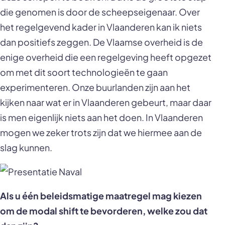
die genomen is door de scheepseigenaar. Over
het regelgevend kader in Vlaanderen kan ik niets
dan positiefs zeggen. De Vlaamse overheid is de
enige overheid die een regelgeving heeft opgezet
om met dit soort technologieën te gaan
experimenteren. Onze buurlanden zijn aan het
kijken naar wat er in Vlaanderen gebeurt, maar daar
is men eigenlijk niets aan het doen. In Vlaanderen
mogen we zeker trots zijn dat we hiermee aan de
slag kunnen.
Als u één beleidsmatige maatregel mag kiezen
om de modal shift te bevorderen, welke zou dat