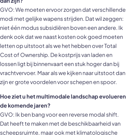
dan zijn?
GVO: We moeten ervoor zorgen dat verschillende
modi met gelijke wapens strijden. Dat wil zeggen:
niet één modus subsidiëren boven een andere. Ik
denk ook dat we naast kosten ook goed moeten
letten op uitstoot als we het hebben over Total
Cost of Ownership. De kostprijs van laden en
lossen ligt bij binnenvaart een stuk hoger dan bij
vrachtvervoer. Maar als we kijken naar uitstoot dan
zijn er grote voordelen voor schepen en spoor.
Hoe ziet u het multimodale landschap evolueren
de komende jaren?
GVO: Ik ben bang voor een reverse modal shift.
Dat heeft te maken met de beschikbaarheid van
scheepsruimte, maar ook met klimatologische