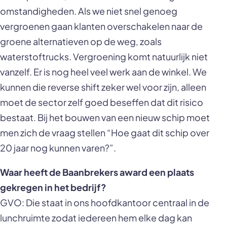
omstandigheden. Als we niet snel genoeg
vergroenen gaan klanten overschakelen naar de
groene alternatieven op de weg, zoals
waterstoftrucks. Vergroening komt natuurlijk niet
vanzelf. Er is nog heel veel werk aan de winkel. We
kunnen die reverse shift zeker wel voor zijn, alleen
moet de sector zelf goed beseffen dat dit risico
bestaat. Bij het bouwen van een nieuw schip moet
men zich de vraag stellen “Hoe gaat dit schip over
20 jaar nog kunnen varen?”.
Waar heeft de Baanbrekers award een plaats
gekregen in het bedrijf?
GVO: Die staat in ons hoofdkantoor centraal in de
lunchruimte zodat iedereen hem elke dag kan