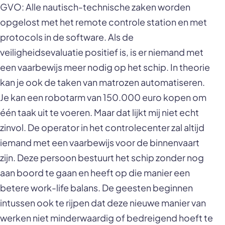
GVO: Alle nautisch-technische zaken worden
opgelost met het remote controle station en met
protocols in de software. Als de
veiligheidsevaluatie positief is, is er niemand met
een vaarbewijs meer nodig op het schip. In theorie
kan je ook de taken van matrozen automatiseren.
Je kan een robotarm van 150.000 euro kopen om
één taak uit te voeren. Maar dat lijkt mij niet echt
zinvol. De operator in het controlecenter zal altijd
iemand met een vaarbewijs voor de binnenvaart
zijn. Deze persoon bestuurt het schip zonder nog
aan boord te gaan en heeft op die manier een
betere work-life balans. De geesten beginnen
intussen ook te rijpen dat deze nieuwe manier van
werken niet minderwaardig of bedreigend hoeft te