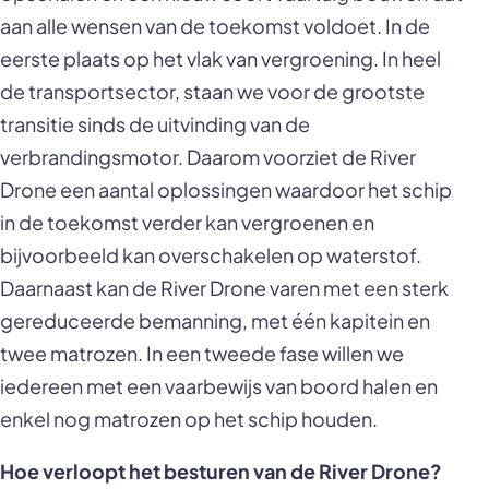
aan alle wensen van de toekomst voldoet. In de
eerste plaats op het vlak van vergroening. In heel
de transportsector, staan we voor de grootste
transitie sinds de uitvinding van de
verbrandingsmotor. Daarom voorziet de River
Drone een aantal oplossingen waardoor het schip
in de toekomst verder kan vergroenen en
bijvoorbeeld kan overschakelen op waterstof.
Daarnaast kan de River Drone varen met een sterk
gereduceerde bemanning, met één kapitein en
twee matrozen. In een tweede fase willen we
iedereen met een vaarbewijs van boord halen en
enkel nog matrozen op het schip houden.
Hoe verloopt het besturen van de River Drone?