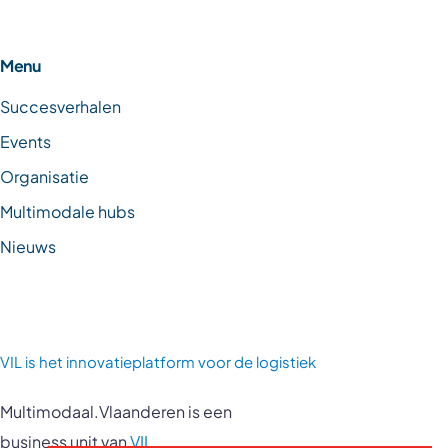
Menu
Succesverhalen
Events
Organisatie
Multimodale hubs
Nieuws
VIL is
het innovatieplatform voor de logistiek
Multimodaal.Vlaanderen is een
business unit van
VIL