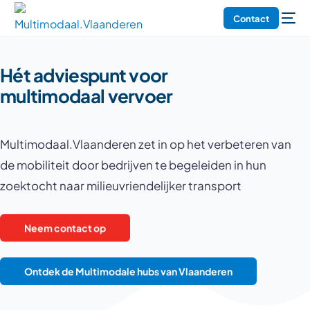
Contact
Hét adviespunt voor
multimodaal vervoer
Multimodaal.Vlaanderen zet in op het verbeteren van
de mobiliteit door bedrijven te begeleiden in hun
zoektocht naar milieuvriendelijker transport
Neem contact op
Ontdek de Multimodale hubs van Vlaanderen