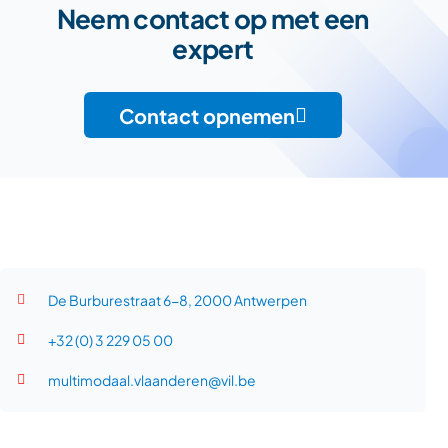
Neem contact op met een
expert
Contact opnemen
De Burburestraat 6-8, 2000 Antwerpen
+32 (0) 3 229 05 00
multimodaal.vlaanderen@vil.be