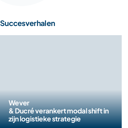
Succesverhalen
Wever
& Ducré verankert modal shift in
zijn logistieke strategie