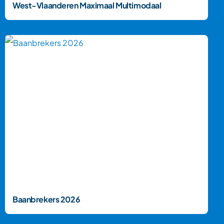
West-Vlaanderen Maximaal Multimodaal
Baanbrekers 2026