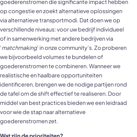
goederenstromen die significante impact hebben
op congestie en zoekt alternatieve oplossingen
via alternatieve transportmodi. Dat doen we op
verschillende niveaus: voor uw bedrijf individueel
of in samenwerking met andere bedrijven via
‘
matchmaking
’ in onze community’s. Zo proberen
we bijvoorbeeld volumes te bundelen of
goederenstromen te combineren. Wanneer we
realistische en haalbare opportuniteiten
identificeren, brengen we de nodige partijen rond
de tafel om de shift effectief te realiseren. Door
middel van best practices bieden we een leidraad
voor wie de stap naar alternatieve
goederenstromen zet.
Wat zijn de prioriteiten?