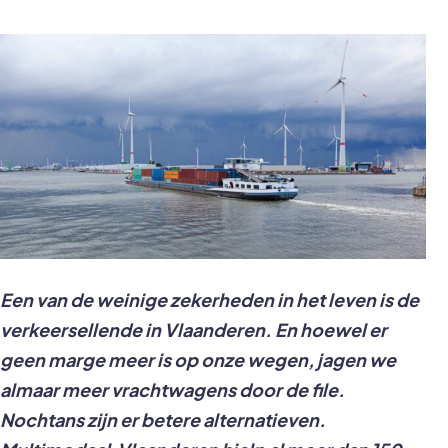
Een van de weinige zekerheden in het leven is de
verkeersellende in Vlaanderen. En hoewel er
geen marge meer is op onze wegen, jagen we
almaar meer vrachtwagens door de file.
Nochtans zijn er betere alternatieven.