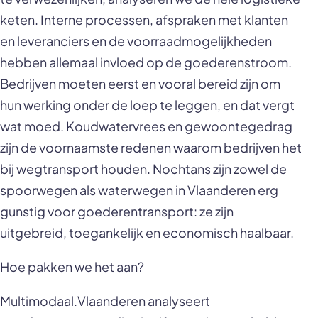
keten. Interne processen, afspraken met klanten
en leveranciers en de voorraadmogelijkheden
hebben allemaal invloed op de goederenstroom.
Bedrijven moeten eerst en vooral bereid zijn om
hun werking onder de loep te leggen, en dat vergt
wat moed. Koudwatervrees en gewoontegedrag
zijn de voornaamste redenen waarom bedrijven het
bij wegtransport houden. Nochtans zijn zowel de
spoorwegen als waterwegen in Vlaanderen erg
gunstig voor goederentransport: ze zijn
uitgebreid, toegankelijk en economisch haalbaar.
Hoe pakken we het aan?
Multimodaal.Vlaanderen analyseert