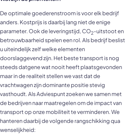
De optimale goederenstroom is voor elk bedrijf
anders. Kostprijs is daarbij lang niet de enige
parameter. Ook de leveringstijd, CO
-uitstoot en
2
betrouwbaarheid spelen een rol. Als bedrijf beslist
u uiteindelijk zelf welke elementen
doorslaggevend zijn. Het beste transport is nog
steeds datgene wat nooit heeft plaatsgevonden
maar in de realiteit stellen we vast dat de
vrachtwagen zijn dominante positie stevig
vasthoudt. Als Adviespunt zoeken we samen met
de bedrijven naar maatregelen om de impact van
transport op onze mobiliteit te verminderen. We
hanteren daarbij de volgende rangschikking qua
wenselijkheid: