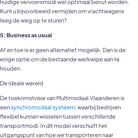
huidige vervoersmodi wel optimaal benut worden.
Kunt u bijvoorbeeld vermijden om vrachtwagens
leeg de weg op te sturen?
5: Business as usual
Af en toe is er geen alternatief mogelijk. Dan is de
enige optie om de bestaande werkwijze aan te
houden.
De ideale wereld
De toekomstvisie van Multimodaal.Vlaanderen is
een
synchromodaal systeem
, waarbij bedrijven
flexibel kunnen wisselen tussen verschillende
transportmodi. In dit model verschuift het
uitgangspunt van hoe we transporteren naar