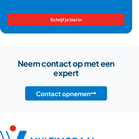
Schrijf je hier in
Neem contact op met een
expert
Contact opnemen