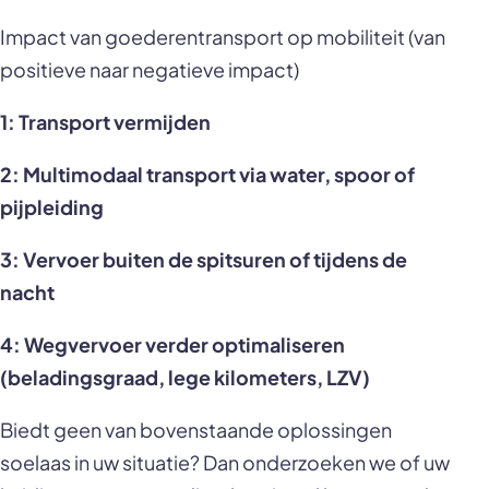
Impact van goederentransport op mobiliteit (van
positieve naar negatieve impact)
1: Transport vermijden
2: Multimodaal transport via water, spoor of
pijpleiding
3: Vervoer buiten de spitsuren of tijdens de
nacht
4: Wegvervoer verder optimaliseren
(beladingsgraad, lege kilometers, LZV)
Biedt geen van bovenstaande oplossingen
soelaas in uw situatie? Dan onderzoeken we of uw