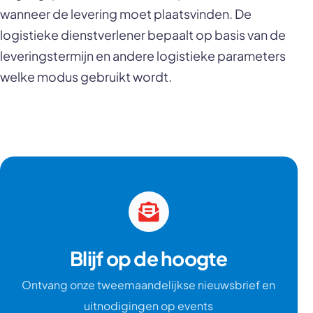
wanneer de levering moet plaatsvinden. De
logistieke dienstverlener bepaalt op basis van de
leveringstermijn en andere logistieke parameters
welke modus gebruikt wordt.
Blijf op de hoogte
Ontvang onze tweemaandelijkse nieuwsbrief en
uitnodigingen op events