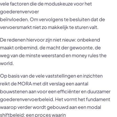
vele factoren die de moduskeuze voor het
goederenvervoer
beïnvloeden. Om vervolgens te besluiten dat de
vervoersmarkt niet zo makkelijk te sturen valt.
De redenen hiervoor zijn niet nieuw: onbekend
maakt onbemind, de macht der gewoonte, de
weg van de minste weerstand en money rules the
world.
Op basis van de vele vaststellingen en inzichten
reikt de MORA met dit verslag een aantal
bouwstenen aan voor een efficiënter en duurzamer
goederenvervoerbeleid. Het vormt het fundament
waarop verder wordt gebouwd aan een modal
shiftbeleid: een proces waarin