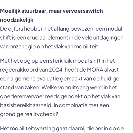
Moeilijk stuurbaar, maar vervoersswitch
noodzakelijk
De cijfers hebben het al lang bewezen: een modal
shift is een cruciaal element in de vele uitdagingen
van onze regio op het vlak van mobiliteit.
Met het oog op een sterk luik modal shift in het
regeerakkoord van 2024, heeft de MORA alvast
een algemene evaluatie gemaakt van de huidige
stand van zaken. Welke vooruitgang werd in het
goederenvervoer reeds geboekt op het vlak van
basisbereikbaarheid, in combinatie met een
grondige realitycheck?
Het mobiliteitsverslag gaat daarbij dieper in op de