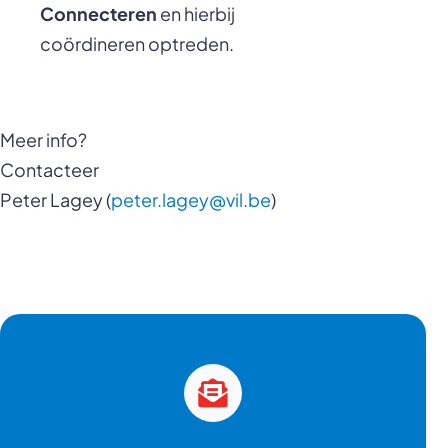
Connecteren
en hierbij
coördineren optreden.
Meer info?
Contacteer
Peter Lagey (
peter.lagey@vil.be
)