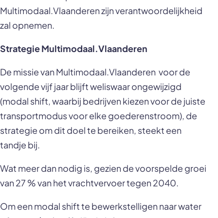
Multimodaal.Vlaanderen zijn verantwoordelijkheid
zal opnemen.
Strategie Multimodaal.Vlaanderen
De missie van Multimodaal.Vlaanderen voor de
volgende vijf jaar blijft weliswaar ongewijzigd
(modal shift, waarbij bedrijven kiezen voor de juiste
transportmodus voor elke goederenstroom), de
strategie om dit doel te bereiken, steekt een
tandje bij.
Wat meer dan nodig is, gezien de voorspelde groei
van 27 % van het vrachtvervoer tegen 2040.
Om een modal shift te bewerkstelligen naar water