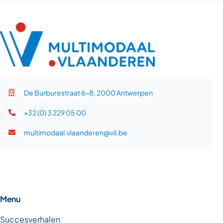
De Burburestraat 6-8, 2000 Antwerpen
+32 (0) 3 229 05 00
multimodaal.vlaanderen@vil.be
Menu
Succesverhalen