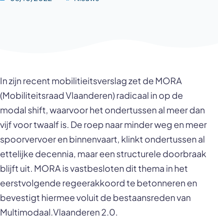
In zijn recent mobilitieitsverslag zet de MORA
(Mobiliteitsraad Vlaanderen) radicaal in op de
modal shift, waarvoor het ondertussen al meer dan
vijf voor twaalf is. De roep naar minder weg en meer
spoorvervoer en binnenvaart, klinkt ondertussen al
ettelijke decennia, maar een structurele doorbraak
blijft uit. MORA is vastbesloten dit thema in het
eerstvolgende regeerakkoord te betonneren en
bevestigt hiermee voluit de bestaansreden van
Multimodaal.Vlaanderen 2.0.