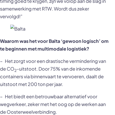
timing goed te krijgen, zijn we volop aan de slag in
samenwerking met RTW. Wordt dus zeker
vervolgd!”
Waarom was het voor Balta ‘gewoon logisch’ om
te beginnen met multimodale logistiek?
– Het zorgt voor een drastische vermindering van
de CO
-uitstoot. Door 75% van de inkomende
2
containers via binnenvaart te vervoeren, daalt de
uitstoot met 200 ton per jaar.
– Het biedt een betrouwbaar alternatief voor
wegverkeer, zeker met het oog op de werken aan
de Oosterweelverbinding.