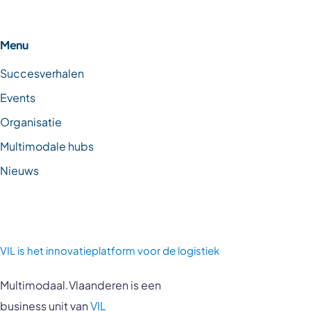
Menu
Succesverhalen
Events
Organisatie
Multimodale hubs
Nieuws
VIL is
het innovatieplatform voor de logistiek
Multimodaal.Vlaanderen is een
business unit van
VIL