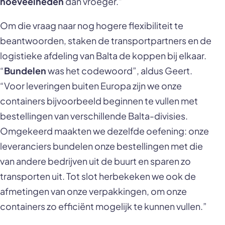
hoeveelheden
dan vroeger.”
Om die vraag naar nog hogere flexibiliteit te
beantwoorden, staken de transportpartners en de
logistieke afdeling van Balta de koppen bij elkaar.
“
Bundelen
was het codewoord”, aldus Geert.
“Voor leveringen buiten Europa zijn we onze
containers bijvoorbeeld beginnen te vullen met
bestellingen van verschillende Balta-divisies.
Omgekeerd maakten we dezelfde oefening: onze
leveranciers bundelen onze bestellingen met die
van andere bedrijven uit de buurt en sparen zo
transporten uit. Tot slot herbekeken we ook de
afmetingen van onze verpakkingen, om onze
containers zo efficiënt mogelijk te kunnen vullen.”