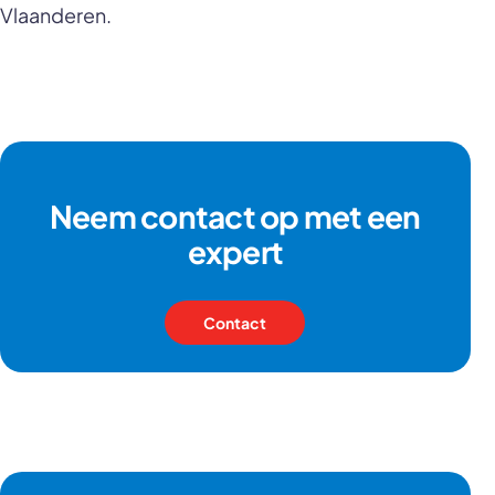
Vlaanderen.
Neem contact op met een
expert
Contact