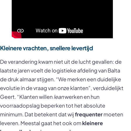
Kleinere vrachten, snellere levertijd
De verandering kwam niet uit de lucht gevallen: de
laatste jaren voelt de logistieke afdeling van Balta
de druk almaar stijgen. “We merken een duidelijke
evolutie in de vraag van onze klanten”, verduidelijkt
Geert. “Klanten willen
lean
werken en hun
voorraadopslag beperken tot het absolute
minimum. Dat betekent dat wij
frequenter
moeten
leveren. Meestal gaat het ook om
kleinere