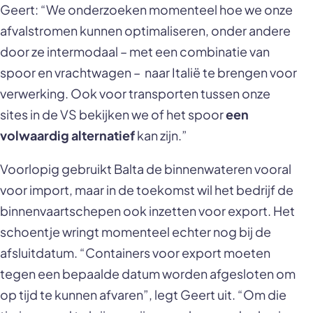
Geert: “We onderzoeken momenteel hoe we onze
afvalstromen kunnen optimaliseren, onder andere
door ze intermodaal – met een combinatie van
spoor en vrachtwagen – naar Italië te brengen voor
verwerking. Ook voor transporten tussen onze
sites in de VS bekijken we of het spoor
een
volwaardig alternatief
kan zijn.”
Voorlopig gebruikt Balta de binnenwateren vooral
voor import, maar in de toekomst wil het bedrijf de
binnenvaartschepen ook inzetten voor export. Het
schoentje wringt momenteel echter nog bij de
afsluitdatum. “Containers voor export moeten
tegen een bepaalde datum worden afgesloten om
op tijd te kunnen afvaren”, legt Geert uit. “Om die