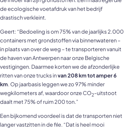
de ecologische voetafdruk van het bedrijf
drastisch verkleint.
Geert: “Bedoeling is om 75% van de jaarlijks 2.000
containers met grondstoffen via binnenwateren –
in plaats van over de weg – te transporteren vanuit
de haven van Antwerpen naar onze Belgische
vestigingen. Daarmee korten we de afzonderlijke
ritten van onze trucks in
van 208 km tot amper 6
km
. Op jaarbasis leggen we zo 97% minder
wegkilometers af, waardoor onze CO
-uitstoot
2
daalt met 75% of ruim 200 ton.”
Een bijkomend voordeel is dat de transporten niet
langer vastzitten in de file. “Dat is heel mooi