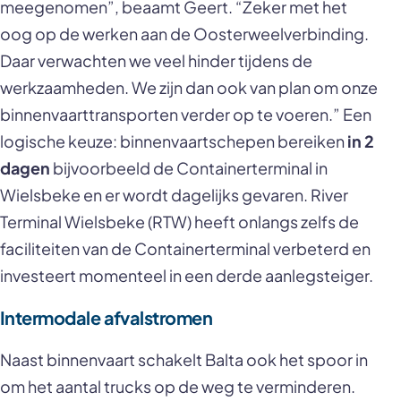
meegenomen”, beaamt Geert. “Zeker met het
oog op de werken aan de Oosterweelverbinding.
Daar verwachten we veel hinder tijdens de
werkzaamheden. We zijn dan ook van plan om onze
binnenvaarttransporten verder op te voeren.” Een
logische keuze: binnenvaartschepen bereiken
in 2
dagen
bijvoorbeeld de Containerterminal in
Wielsbeke en er wordt dagelijks gevaren. River
Terminal Wielsbeke (RTW) heeft onlangs zelfs de
faciliteiten van de Containerterminal verbeterd en
investeert momenteel in een derde aanlegsteiger.
Intermodale afvalstromen
Naast binnenvaart schakelt Balta ook het spoor in
om het aantal trucks op de weg te verminderen.