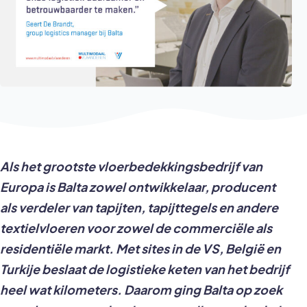
Als het grootste vloerbedekkingsbedrijf van
Europa is Balta zowel ontwikkelaar, producent
als verdeler van tapijten, tapijttegels en andere
textielvloeren voor zowel de commerciële als
residentiële markt. Met sites in de VS, België en
Turkije beslaat de logistieke keten van het bedrijf
heel wat kilometers. Daarom ging Balta op zoek