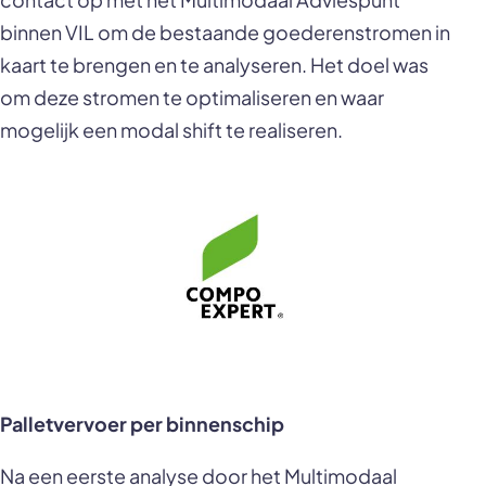
binnen VIL om de bestaande goederenstromen in
kaart te brengen en te analyseren. Het doel was
om deze stromen te optimaliseren en waar
mogelijk een modal shift te realiseren.
Palletvervoer per binnenschip
Na een eerste analyse door het Multimodaal