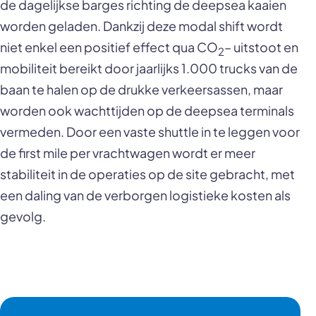
de dagelijkse barges richting de deepsea kaaien
worden geladen. Dankzij deze modal shift wordt
niet enkel een positief effect qua CO
– uitstoot en
2
mobiliteit bereikt door jaarlijks 1.000 trucks van de
baan te halen op de drukke verkeersassen, maar
worden ook wachttijden op de deepsea terminals
vermeden. Door een vaste shuttle in te leggen voor
de first mile per vrachtwagen wordt er meer
stabiliteit in de operaties op de site gebracht, met
een daling van de verborgen logistieke kosten als
gevolg.