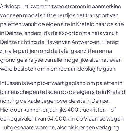
Adviespunt kwamen twee stromen in aanmerking
voor een modal shift: enerzijds het transport van
paletten vanuit de eigen site in Krefeld naar de site
in Deinze, anderzijds de exportcontainers vanuit
Deinze richting de Haven van Antwerpen. Hierop
zijn alle partijen rond de tafel gaan zitten en na
grondige analyse van alle mogelijke alternatieven
werd besloten om hiermee aan de slag te gaan.
Intussen is een proefvaart gepland om paletten in
binnenschepen te laden op de eigen site in Krefeld
richting de kade tegenover de site in Deinze.
Hierdoor kunnen er jaarlijks 400 truckritten – of
een equivalent van 54.000 km op Vlaamse wegen
– uitgespaard worden, alsook is er een verlaging