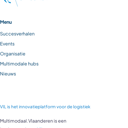
Menu
Succesverhalen
Events
Organisatie
Multimodale hubs
Nieuws
VIL is
het innovatieplatform voor de logistiek
Multimodaal.Vlaanderen is een