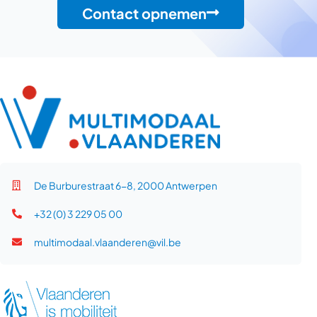
Contact opnemen
De Burburestraat 6-8, 2000 Antwerpen
+32 (0) 3 229 05 00
multimodaal.vlaanderen@vil.be