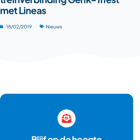
met Lineas
18/02/2019
Nieuws
Blijf op de hoogte