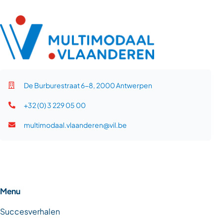
De Burburestraat 6-8, 2000 Antwerpen
+32 (0) 3 229 05 00
multimodaal.vlaanderen@vil.be
Menu
Succesverhalen