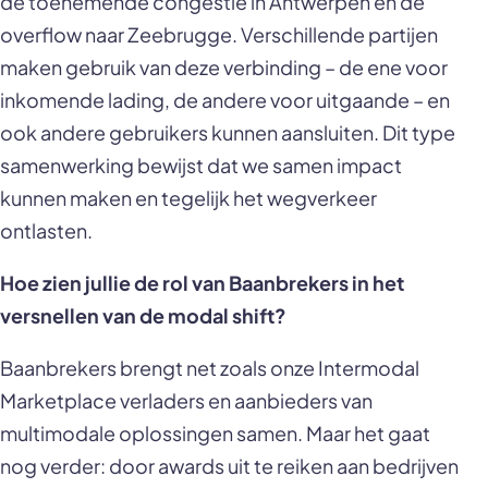
de toenemende congestie in Antwerpen en de
overflow naar Zeebrugge. Verschillende partijen
maken gebruik van deze verbinding – de ene voor
inkomende lading, de andere voor uitgaande – en
ook andere gebruikers kunnen aansluiten. Dit type
samenwerking bewijst dat we samen impact
kunnen maken en tegelijk het wegverkeer
ontlasten.
Hoe zien jullie de rol van Baanbrekers in het
versnellen van de modal shift?
Baanbrekers brengt net zoals onze Intermodal
Marketplace verladers en aanbieders van
multimodale oplossingen samen. Maar het gaat
nog verder: door awards uit te reiken aan bedrijven