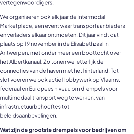
vertegenwoordigers.
We organiseren ook elk jaar de Intermodal
Marketplace, een event waar transportaanbieders
en verladers elkaar ontmoeten. Dit jaar vindt dat
plaats op 19 november in de Elisabethzaal in
Antwerpen, met onder meer een boottocht over
het Albertkanaal. Zo tonen we letterlijk de
connecties van de haven met het hinterland. Tot
slot voeren we ook actief lobbywerk op Vlaams,
federaal en Europees niveau om drempels voor
multimodaal transport weg te werken, van
infrastructuurbehoeftes tot
beleidsaanbevelingen.
Wat zijn de grootste drempels voor bedrijven om