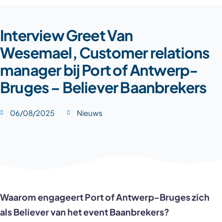
Interview Greet Van
Wesemael, Customer relations
manager bij Port of Antwerp-
Bruges – Believer Baanbrekers
06/08/2025
Nieuws
Waarom engageert Port of Antwerp-Bruges zich
als Believer van het event Baanbrekers?