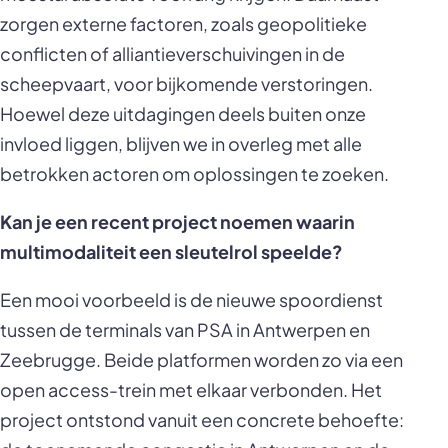
zorgen externe factoren, zoals geopolitieke
conflicten of alliantieverschuivingen in de
scheepvaart, voor bijkomende verstoringen.
Hoewel deze uitdagingen deels buiten onze
invloed liggen, blijven we in overleg met alle
betrokken actoren om oplossingen te zoeken.
Kan je een recent project noemen waarin
multimodaliteit een sleutelrol speelde?
Een mooi voorbeeld is de nieuwe spoordienst
tussen de terminals van PSA in Antwerpen en
Zeebrugge. Beide platformen worden zo via een
open access-trein met elkaar verbonden. Het
project ontstond vanuit een concrete behoefte: