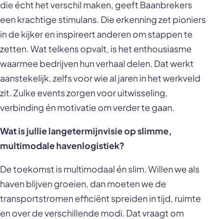
die écht het verschil maken, geeft Baanbrekers
een krachtige stimulans. Die erkenning zet pioniers
in de kijker en inspireert anderen om stappen te
zetten. Wat telkens opvalt, is het enthousiasme
waarmee bedrijven hun verhaal delen. Dat werkt
aanstekelijk, zelfs voor wie al jaren in het werkveld
zit. Zulke events zorgen voor uitwisseling,
verbinding én motivatie om verder te gaan.
Wat is jullie langetermijnvisie op slimme,
multimodale havenlogistiek?
De toekomst is multimodaal én slim. Willen we als
haven blijven groeien, dan moeten we de
transportstromen efficiënt spreiden in tijd, ruimte
en over de verschillende modi. Dat vraagt om