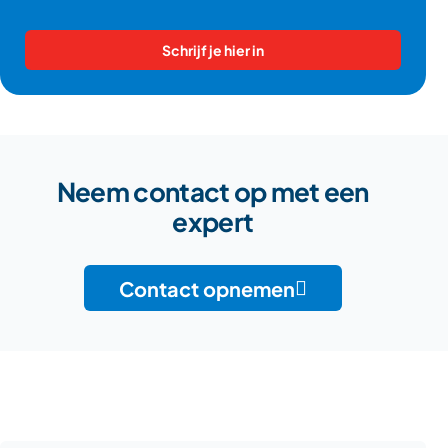
Schrijf je hier in
Neem contact op met een
expert
Contact opnemen