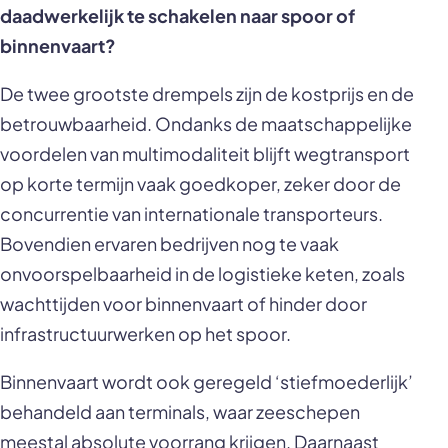
daadwerkelijk te schakelen naar spoor of
binnenvaart?
De twee grootste drempels zijn de kostprijs en de
betrouwbaarheid. Ondanks de maatschappelijke
voordelen van multimodaliteit blijft wegtransport
op korte termijn vaak goedkoper, zeker door de
concurrentie van internationale transporteurs.
Bovendien ervaren bedrijven nog te vaak
onvoorspelbaarheid in de logistieke keten, zoals
wachttijden voor binnenvaart of hinder door
infrastructuurwerken op het spoor.
Binnenvaart wordt ook geregeld ‘stiefmoederlijk’
behandeld aan terminals, waar zeeschepen
meestal absolute voorrang krijgen. Daarnaast