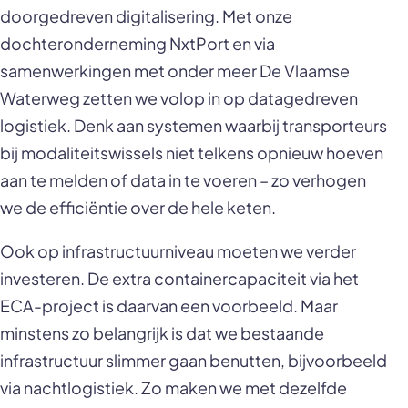
doorgedreven digitalisering. Met onze
dochteronderneming NxtPort en via
samenwerkingen met onder meer De Vlaamse
Waterweg zetten we volop in op datagedreven
logistiek. Denk aan systemen waarbij transporteurs
bij modaliteitswissels niet telkens opnieuw hoeven
aan te melden of data in te voeren – zo verhogen
we de efficiëntie over de hele keten.
Ook op infrastructuurniveau moeten we verder
investeren. De extra containercapaciteit via het
ECA-project is daarvan een voorbeeld. Maar
minstens zo belangrijk is dat we bestaande
infrastructuur slimmer gaan benutten, bijvoorbeeld
via nachtlogistiek. Zo maken we met dezelfde