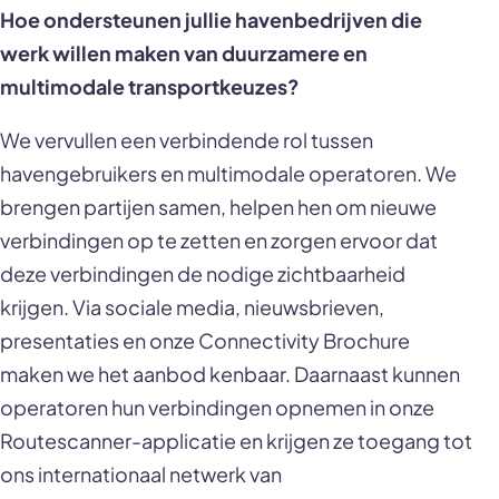
Hoe ondersteunen jullie havenbedrijven die
werk willen maken van duurzamere en
multimodale transportkeuzes?
We vervullen een verbindende rol tussen
havengebruikers en multimodale operatoren. We
brengen partijen samen, helpen hen om nieuwe
verbindingen op te zetten en zorgen ervoor dat
deze verbindingen de nodige zichtbaarheid
krijgen. Via sociale media, nieuwsbrieven,
presentaties en onze Connectivity Brochure
maken we het aanbod kenbaar. Daarnaast kunnen
operatoren hun verbindingen opnemen in onze
Routescanner-applicatie en krijgen ze toegang tot
ons internationaal netwerk van