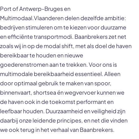
Port of Antwerp-Bruges en
Multimodaal.Vlaanderen delen dezelfde ambitie:
bedrijven stimuleren om te kiezen voor duurzame
en efficiënte transportmodi. Baanbrekers zet net
zoals wij in op de modal shift, met als doel de haven
bereikbaar te houden en nieuwe
goederenstromen aan te trekken. Voor ons is
multimodale bereikbaarheid essentieel. Alleen
door optimaal gebruik te maken van spoor,
binnenvaart, shortsea én wegvervoer kunnen we
de haven ook in de toekomst performant en
leefbaar houden. Duurzaamheid en veiligheid zijn
daarbij onze leidende principes, en net die vinden
we ook terug in het verhaal van Baanbrekers.