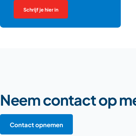
Schrijf je hier in
Neem contact op me
Contact opnemen