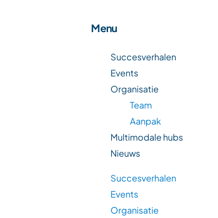
Menu
Succesverhalen
Events
Organisatie
Team
Aanpak
Multimodale hubs
Nieuws
Succesverhalen
Events
Organisatie