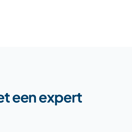
t een expert