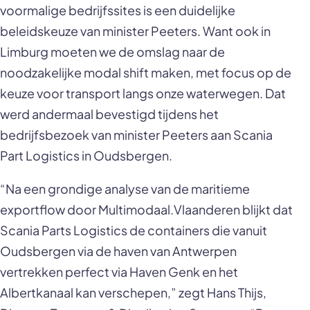
voormalige bedrijfssites is een duidelijke
beleidskeuze van minister Peeters. Want ook in
Limburg moeten we de omslag naar de
noodzakelijke modal shift maken, met focus op de
keuze voor transport langs onze waterwegen. Dat
werd andermaal bevestigd tijdens het
bedrijfsbezoek van minister Peeters aan Scania
Part Logistics in Oudsbergen.
“Na een grondige analyse van de maritieme
exportflow door Multimodaal.Vlaanderen blijkt dat
Scania Parts Logistics de containers die vanuit
Oudsbergen via de haven van Antwerpen
vertrekken perfect via Haven Genk en het
Albertkanaal kan verschepen,” zegt Hans Thijs,