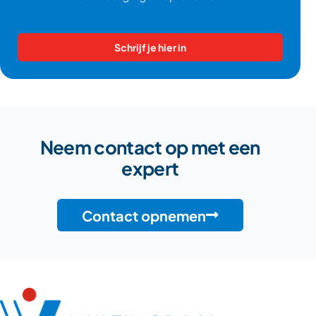
Schrijf je hier in
Neem contact op met een
expert
Contact opnemen