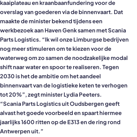
kaaiplateau en kraanbaanfundering voor de
overslag van goederen via de binnenvaart. Dat
maakte de minister bekend tijdens een
werkbezoek aan Haven Genk samen met Scania
Parts Logistics. “Ik wil onze Limburgse bedrijven
nog meer stimuleren om te kiezen voor de
waterweg om zo samen de noodzakelijke modal
shift naar water en spoor te realiseren. Tegen
2030 is het de ambitie om het aandeel
binnenvaart van de logistieke keten te verhogen
tot 20%”, zegt minister Lydia Peeters.
“Scania Parts Logistics uit Oudsbergen geeft
alvast het goede voorbeeld en spaart hiermee
jaarlijks 1600 ritten op de E313 en de ring rond
Antwerpen uit.”