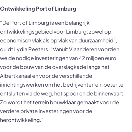
Ontwikkeling Port of Limburg
“De Port of Limburg is een belangrijk
ontwikkelingsgebied voor Limburg, zowel op
economisch vlak als op vlak van duurzaamheid”,
duidt Lydia Peeters. “Vanuit Vlaanderen voorzien
we de nodige investeringen van 42 miljoen euro
voor de bouw van de overslagkade langs het
Albertkanaal en voor de verschillende
inrichtingswerken om het bedrijventerrein beter te
ontsluiten via de weg, het spoor en de binnenvaart.
Zo wordt het terrein bouwklaar gemaakt voor de
verdere private investeringen voor de
herontwikkeling.”