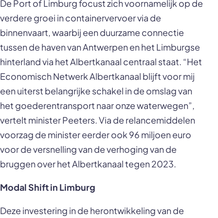
De Port of Limburg focust zich voornamelijk op de
verdere groei in containervervoer via de
binnenvaart, waarbij een duurzame connectie
tussen de haven van Antwerpen en het Limburgse
hinterland via het Albertkanaal centraal staat. “Het
Economisch Netwerk Albertkanaal blijft voor mij
een uiterst belangrijke schakel in de omslag van
het goederentransport naar onze waterwegen”,
vertelt minister Peeters. Via de relancemiddelen
voorzag de minister eerder ook 96 miljoen euro
voor de versnelling van de verhoging van de
bruggen over het Albertkanaal tegen 2023.
Modal Shift in Limburg
Deze investering in de herontwikkeling van de