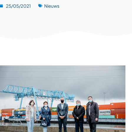
25/05/2021
Nieuws