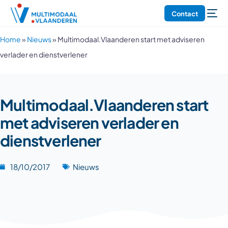
Contact
Home
»
Nieuws
»
Multimodaal.Vlaanderen start met adviseren
verlader en dienstverlener
Multimodaal.Vlaanderen start
met adviseren verlader en
dienstverlener
18/10/2017
Nieuws