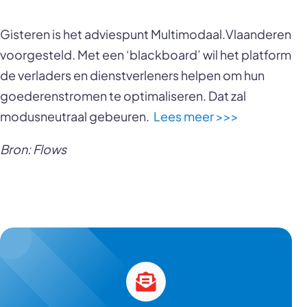
Gisteren is het adviespunt Multimodaal.Vlaanderen
voorgesteld. Met een ‘blackboard’ wil het platform
de verladers en dienstverleners helpen om hun
goederenstromen te optimaliseren. Dat zal
modusneutraal gebeuren.
Lees meer >>>
Bron: Flows