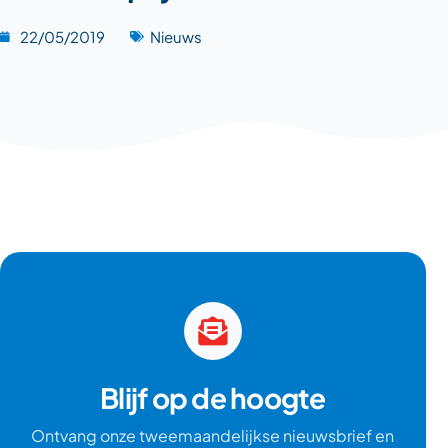
22/05/2019
Nieuws
Blijf op de hoogte
Ontvang onze tweemaandelijkse nieuwsbrief en