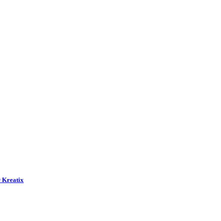
 Kreatix