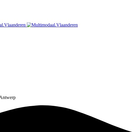
 Antwerp