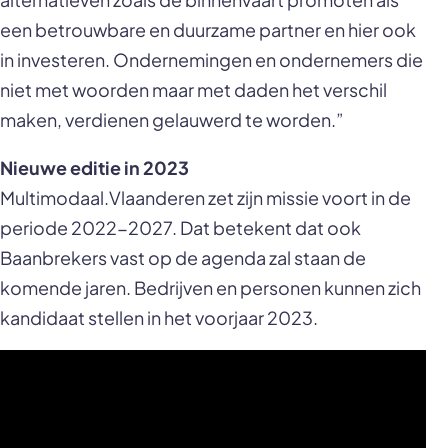
een betrouwbare en duurzame partner en hier ook
in investeren. Ondernemingen en ondernemers die
niet met woorden maar met daden het verschil
maken, verdienen gelauwerd te worden.”
Nieuwe editie in 2023
Multimodaal.Vlaanderen zet zijn missie voort in de
periode 2022-2027. Dat betekent dat ook
Baanbrekers vast op de agenda zal staan de
komende jaren. Bedrijven en personen kunnen zich
kandidaat stellen in het voorjaar 2023.