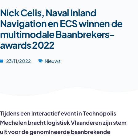
Nick Celis, Naval Inland
Navigation en ECS winnen de
multimodale Baanbrekers-
awards 2022
23/11/2022
Nieuws
Tijdens een interactief event in Technopolis
Mechelen bracht logistiek Vlaanderen zijn stem
uit voor de genomineerde baanbrekende