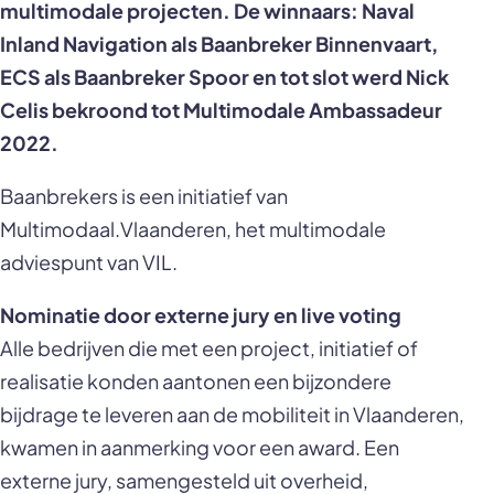
multimodale projecten. De winnaars: Naval
Inland Navigation als Baanbreker Binnenvaart,
ECS als Baanbreker Spoor en tot slot werd Nick
Celis bekroond tot Multimodale Ambassadeur
2022.
Baanbrekers is een initiatief van
Multimodaal.Vlaanderen, het multimodale
adviespunt van VIL.
Nominatie door externe jury en live voting
Alle bedrijven die met een project, initiatief of
realisatie konden aantonen een bijzondere
bijdrage te leveren aan de mobiliteit in Vlaanderen,
kwamen in aanmerking voor een award. Een
externe jury, samengesteld uit overheid,