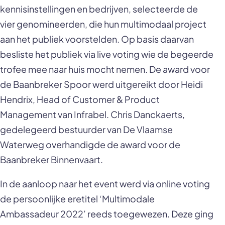
kennisinstellingen en bedrijven, selecteerde de
vier genomineerden, die hun multimodaal project
aan het publiek voorstelden. Op basis daarvan
besliste het publiek via live voting wie de begeerde
trofee mee naar huis mocht nemen. De award voor
de Baanbreker Spoor werd uitgereikt door Heidi
Hendrix, Head of Customer & Product
Management van Infrabel. Chris Danckaerts,
gedelegeerd bestuurder van De Vlaamse
Waterweg overhandigde de award voor de
Baanbreker Binnenvaart.
In de aanloop naar het event werd via online voting
de persoonlijke eretitel ‘Multimodale
Ambassadeur 2022’ reeds toegewezen. Deze ging