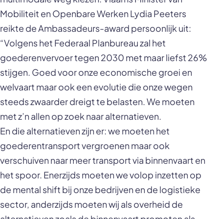
Mobiliteit en Openbare Werken Lydia Peeters
reikte de Ambassadeurs-award persoonlijk uit:
“Volgens het Federaal Planbureau zal het
goederenvervoer tegen 2030 met maar liefst 26%
stijgen. Goed voor onze economische groei en
welvaart maar ook een evolutie die onze wegen
steeds zwaarder dreigt te belasten. We moeten
met z’n allen op zoek naar alternatieven.
En die alternatieven zijn er: we moeten het
goederentransport vergroenen maar ook
verschuiven naar meer transport via binnenvaart en
het spoor. Enerzijds moeten we volop inzetten op
de mental shift bij onze bedrijven en de logistieke
sector, anderzijds moeten wij als overheid de
alternatieven zoals de binnenvaart promoten als