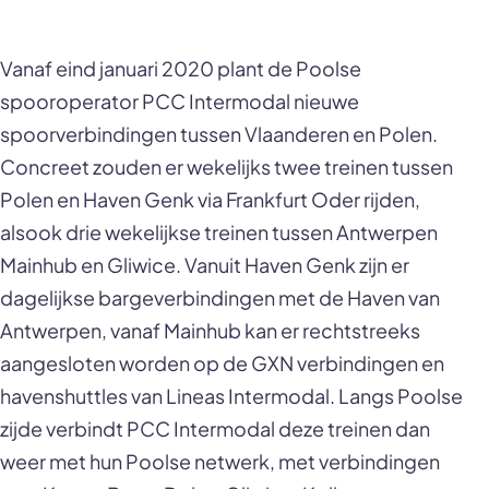
Vanaf eind januari 2020 plant de Poolse
spooroperator PCC Intermodal nieuwe
spoorverbindingen tussen Vlaanderen en Polen.
Concreet zouden er wekelijks twee treinen tussen
Polen en Haven Genk via Frankfurt Oder rijden,
alsook drie wekelijkse treinen tussen Antwerpen
Mainhub en Gliwice. Vanuit Haven Genk zijn er
dagelijkse bargeverbindingen met de Haven van
Antwerpen, vanaf Mainhub kan er rechtstreeks
aangesloten worden op de GXN verbindingen en
havenshuttles van Lineas Intermodal. Langs Poolse
zijde verbindt PCC Intermodal deze treinen dan
weer met hun Poolse netwerk, met verbindingen