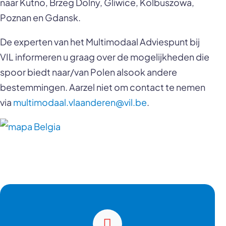
naar Kutno, Brzeg Dolny, Gliwice, Kolbuszowa,
Poznan en Gdansk.
De experten van het Multimodaal Adviespunt bij
VIL informeren u graag over de mogelijkheden die
spoor biedt naar/van Polen alsook andere
bestemmingen. Aarzel niet om contact te nemen
via
multimodaal.vlaanderen@vil.be
.