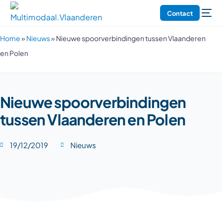
Contact
Home
»
Nieuws
»
Nieuwe spoorverbindingen tussen Vlaanderen
en Polen
Nieuwe spoorverbindingen
tussen Vlaanderen en Polen
19/12/2019
Nieuws