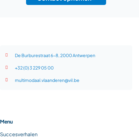
De Burburestraat 6-8, 2000 Antwerpen
+32 (0) 3 229 05 00
multimodaal.vlaanderen@vil.be
Menu
Succesverhalen