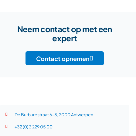
Neem contact op met een
expert
Contact opnemen
De Burburestraat 6-8, 2000 Antwerpen
+32 (0) 3 229 05 00