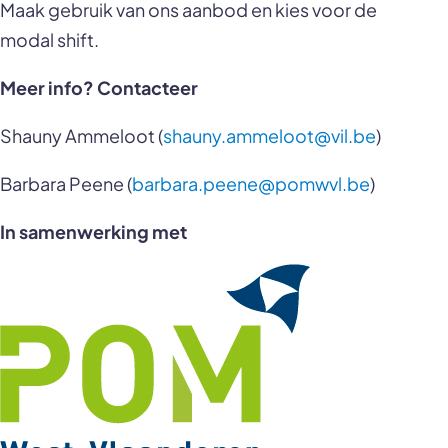
Maak gebruik van ons aanbod en kies voor de
modal shift.
Meer info? Contacteer
Shauny Ammeloot (
shauny.ammeloot@vil.be
)
Barbara Peene (
barbara.peene@pomwvl.be
)
In samenwerking met