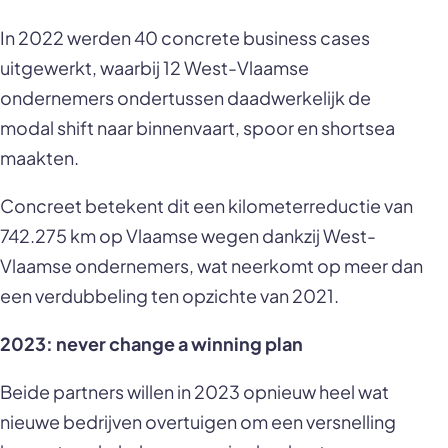
In 2022 werden 40 concrete business cases
uitgewerkt, waarbij 12 West-Vlaamse
ondernemers ondertussen daadwerkelijk de
modal shift naar binnenvaart, spoor en shortsea
maakten.
Concreet betekent dit een kilometerreductie van
742.275 km op Vlaamse wegen dankzij West-
Vlaamse ondernemers, wat neerkomt op meer dan
een verdubbeling ten opzichte van 2021.
2023: never change a winning plan
Beide partners willen in 2023 opnieuw heel wat
nieuwe bedrijven overtuigen om een versnelling