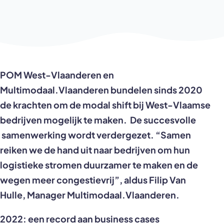
POM West-Vlaanderen en
Multimodaal.Vlaanderen bundelen sinds 2020
de krachten om de modal shift bij West-Vlaamse
bedrijven mogelijk te maken. De succesvolle
samenwerking wordt verdergezet. “Samen
reiken we de hand uit naar bedrijven om hun
logistieke stromen duurzamer te maken en de
wegen meer congestievrij”, aldus Filip Van
Hulle, Manager Multimodaal.Vlaanderen.
2022: een record aan business cases