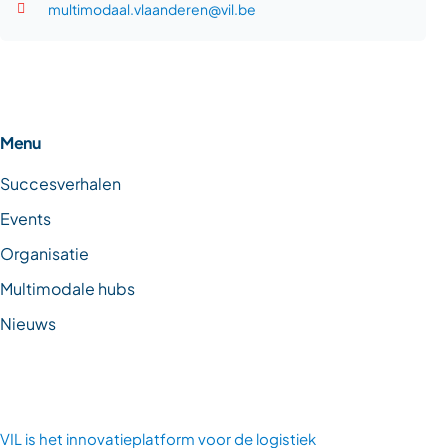
multimodaal.vlaanderen@vil.be
Menu
Succesverhalen
Events
Organisatie
Multimodale hubs
Nieuws
VIL is
het innovatieplatform voor de logistiek