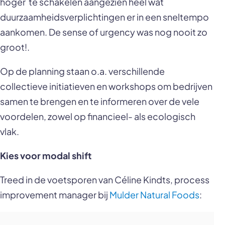
hoger te schakelen aangezien heel wat
duurzaamheidsverplichtingen er in een sneltempo
aankomen. De sense of urgency was nog nooit zo
groot!.
Op de planning staan o.a. verschillende
collectieve initiatieven en workshops om bedrijven
samen te brengen en te informeren over de vele
voordelen, zowel op financieel- als ecologisch
vlak.
Kies voor modal shift
Treed in de voetsporen van Céline Kindts, process
improvement manager bij
Mulder Natural Foods
: