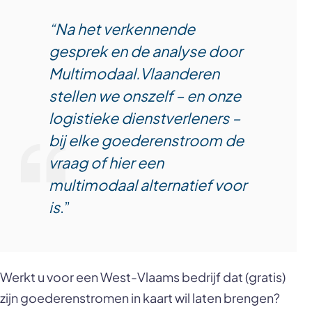
“Na het verkennende
gesprek en de analyse door
Multimodaal.Vlaanderen
stellen we onszelf – en onze
logistieke dienstverleners –
bij elke goederenstroom de
vraag of hier een
multimodaal alternatief voor
is
.”
Werkt u voor een West-Vlaams bedrijf dat (gratis)
zijn goederenstromen in kaart wil laten brengen?