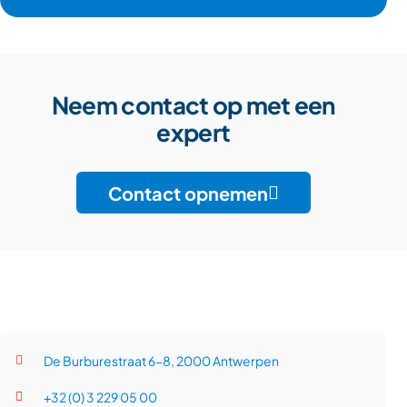
Neem contact op met een
expert
Contact opnemen
De Burburestraat 6-8, 2000 Antwerpen
+32 (0) 3 229 05 00