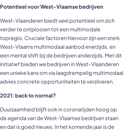
Potentieel voor West-Vlaamse bedrijven
West-Vlaanderen biedt veel potentieel om zich
verder te ontplooien tot een multimodale
topregio. Cruciale factoren hiervoor zijn een sterk
West-Vlaams multimodaal aanbod enerzijds, en
een mental shift bij de bedrijven anderzijds. Met dit
initiatief bieden we bedrijven in West-Vlaanderen
een unieke kans om via laagdrempelig multimodaal
advies concrete opportuniteiten te verzilveren.
2021: back to normal?
Duurzaamheid blijft ook in coronatijden hoog op
de agenda van de West-Vlaamse bedrijven staan
en dat is goed nieuws. In het komende jaar is de