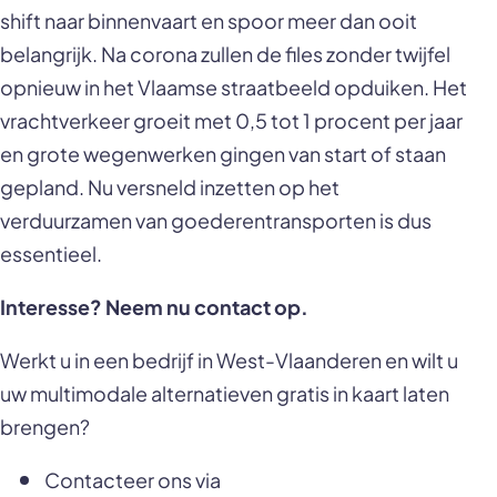
shift naar binnenvaart en spoor meer dan ooit
belangrijk. Na corona zullen de files zonder twijfel
opnieuw in het Vlaamse straatbeeld opduiken. Het
vrachtverkeer groeit met 0,5 tot 1 procent per jaar
en grote wegenwerken gingen van start of staan
gepland. Nu versneld inzetten op het
verduurzamen van goederentransporten is dus
essentieel.
Interesse? Neem nu contact op.
Werkt u in een bedrijf in West-Vlaanderen en wilt u
uw multimodale alternatieven gratis in kaart laten
brengen?
Contacteer ons via