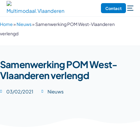
Contact
Home
»
Nieuws
»
Samenwerking POM West-Vlaanderen
verlengd
Samenwerking POM West-
Vlaanderen verlengd
03/02/2021
Nieuws