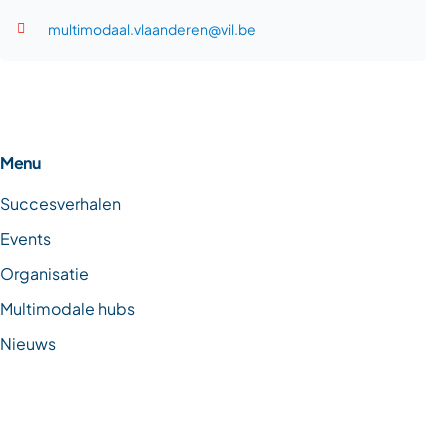
multimodaal.vlaanderen@vil.be
Menu
Succesverhalen
Events
Organisatie
Multimodale hubs
Nieuws