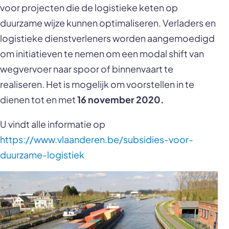
voor projecten die de logistieke keten op
duurzame wijze kunnen optimaliseren. Verladers en
logistieke dienstverleners worden aangemoedigd
om initiatieven te nemen om een modal shift van
wegvervoer naar spoor of binnenvaart te
realiseren. Het is mogelijk om voorstellen in te
dienen tot en met
16 november 2020.
U vindt alle informatie op
https://www.vlaanderen.be/subsidies-voor-
duurzame-logistiek