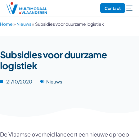
Contact
Home
»
Nieuws
»
Subsidies voor duurzame logistiek
Subsidies voor duurzame
logistiek
21/10/2020
Nieuws
De Vlaamse overheid lanceert een nieuwe oproep