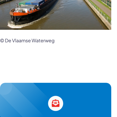
© De Vlaamse Waterweg