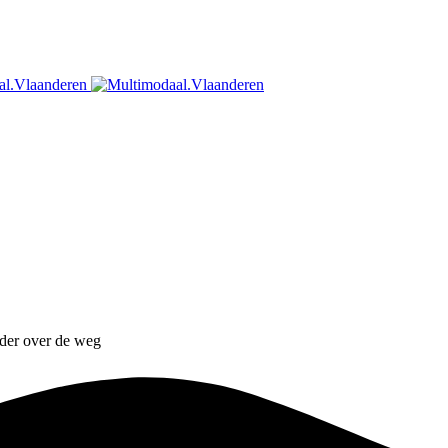
nder over de weg