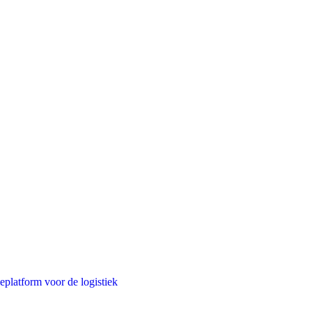
ieplatform voor de logistiek