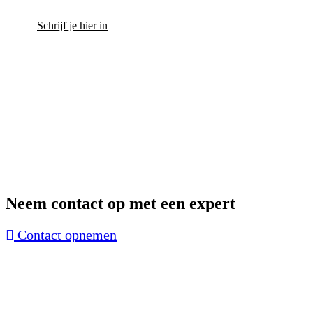
Schrijf je hier in
Neem contact op met een expert
Contact opnemen