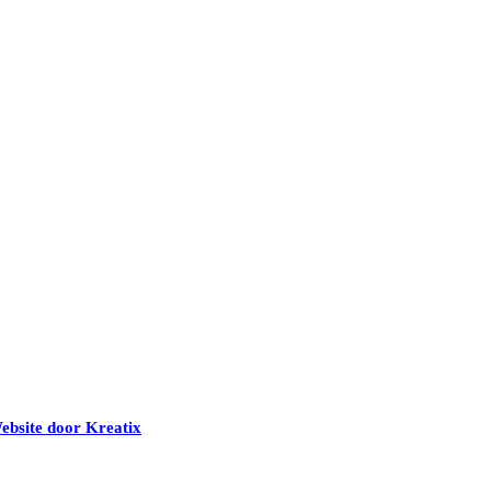
ebsite door Kreatix