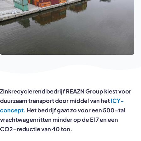
Zinkrecyclerend bedrijf REAZN Group kiest voor
duurzaam transport door middel van het
ICY-
concept.
Het bedrijf gaat zo voor een 500-tal
vrachtwagenritten minder op de E17 en een
CO2-reductie van 40 ton.