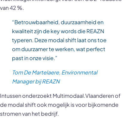
van 42 %.
“Betrouwbaarheid, duurzaamheid en
kwaliteit zijn de key words die REAZN
typeren. Deze modal shift laat ons toe
om duurzamer te werken, wat perfect
past in onze visie.”
Tom De Martelaere, Environmental
Manager bij REAZN
Intussen onderzoekt Multimodaal.Vlaanderen of
de modal shift ook mogelijk is voor bijkomende
stromen van het bedrijf.