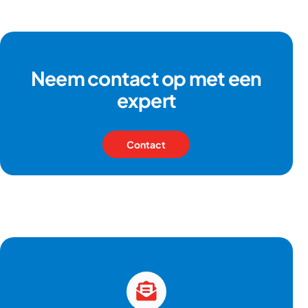
Neem contact op met een
expert
Contact