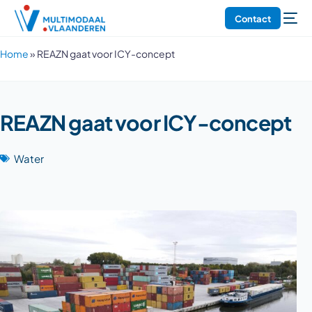
Contact
Home
»
REAZN gaat voor ICY-concept
REAZN gaat voor ICY-concept
Water