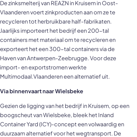
De zinksmelterij van REAZN in Kruisem in Oost-
Vlaanderen voert zinkproducten aan om ze te
recycleren tot herbruikbare half-fabrikaten.
Jaarlijks importeert het bedrijf een 200-tal
containers met materiaal om te recycleren en
exporteert het een 300-tal containers via de
Haven van Antwerpen-Zeebrugge. Voor deze
import- en exportstromen werkte
Multimodaal.Vlaanderen een alternatief uit.
Via binnenvaart naar Wielsbeke
Gezien de ligging van het bedrijf in Kruisem, op een
boogscheut van Wielsbeke, bleek het Inland
Container Yard (ICY)-concept een volwaardig en
duurzaam alternatief voor het wegtransport. De