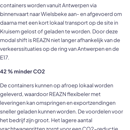
containers worden vanuit Antwerpen via
binnenvaart naar Wielsbeke aan- en afgevoerd om
daarna met een kort lokaal transport op de site in
Kruisem gelost of geladen te worden. Door deze
modal shift is REAZN niet langer afhankelijk van de
verkeerssituaties op de ring van Antwerpen en de
E17.
42 % minder CO2
De containers kunnen op afroep lokaal worden
geleverd, waardoor REAZN flexibeler met
leveringen kan omspringen en exportzendingen
sneller geladen kunnen worden. De voordelen voor
het bedrijf zijn groot. Het lagere aantal
vrachtwagenritten zorgt voor een CO2-reductie