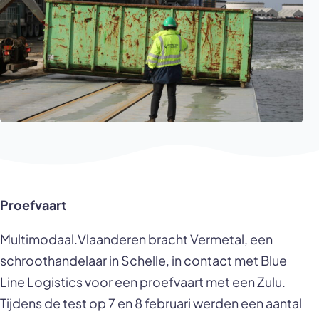
Proefvaart
Multimodaal.Vlaanderen bracht Vermetal, een
schroothandelaar in Schelle, in contact met Blue
Line Logistics voor een proefvaart met een Zulu.
Tijdens de test op 7 en 8 februari werden een aantal