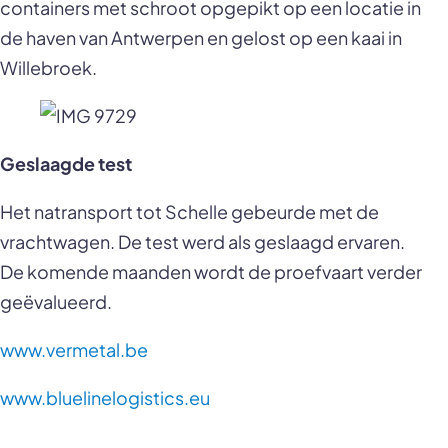
containers met schroot opgepikt op een locatie in
de haven van Antwerpen en gelost op een kaai in
Willebroek.
Geslaagde test
Het natransport tot Schelle gebeurde met de
vrachtwagen. De test werd als geslaagd ervaren.
De komende maanden wordt de proefvaart verder
geëvalueerd.
www.vermetal.be
www.bluelinelogistics.eu