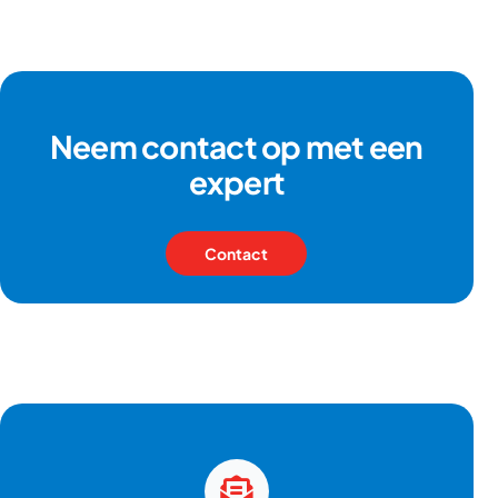
Neem contact op met een
expert
Contact