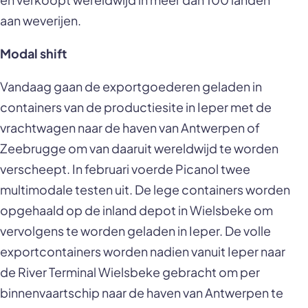
aan weverijen.
Modal shift
Vandaag gaan de exportgoederen geladen in
containers van de productiesite in Ieper met de
vrachtwagen naar de haven van Antwerpen of
Zeebrugge om van daaruit wereldwijd te worden
verscheept. In februari voerde Picanol twee
multimodale testen uit. De lege containers worden
opgehaald op de inland depot in Wielsbeke om
vervolgens te worden geladen in Ieper. De volle
exportcontainers worden nadien vanuit Ieper naar
de River Terminal Wielsbeke gebracht om per
binnenvaartschip naar de haven van Antwerpen te