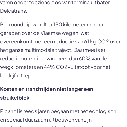
varen onder toeziend oog van terminaluitbater
Delcatrans.
Per roundtrip wordt er 180 kilometer minder
gereden over de Vlaamse wegen, wat
overeenkomt met een reductie van 61 kg CO2 over
het ganse multimodale traject. Daarmee is er
reductiepotentieel van meer dan 60% van de
wegkilometers en 44% CO2-uitstoot voor het
bedrijf uit Ieper.
Kosten en transittijden niet langer een
struikelblok
Picanol is reeds jaren begaan met het ecologisch
en sociaal duurzaam uitbouwen van zijn