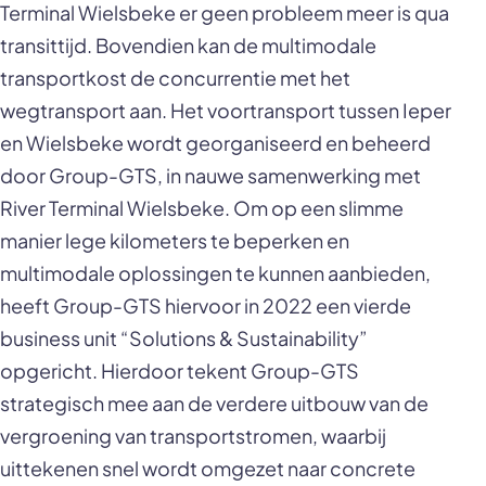
Terminal Wielsbeke er geen probleem meer is qua
transittijd. Bovendien kan de multimodale
transportkost de concurrentie met het
wegtransport aan. Het voortransport tussen Ieper
en Wielsbeke wordt georganiseerd en beheerd
door Group-GTS, in nauwe samenwerking met
River Terminal Wielsbeke. Om op een slimme
manier lege kilometers te beperken en
multimodale oplossingen te kunnen aanbieden,
heeft Group-GTS hiervoor in 2022 een vierde
business unit “Solutions & Sustainability”
opgericht. Hierdoor tekent Group-GTS
strategisch mee aan de verdere uitbouw van de
vergroening van transportstromen, waarbij
uittekenen snel wordt omgezet naar concrete