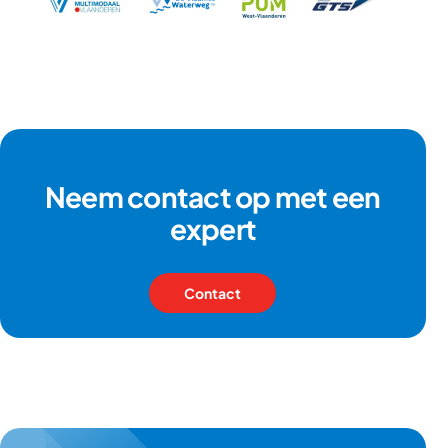
Neem contact op met een
expert
Contact