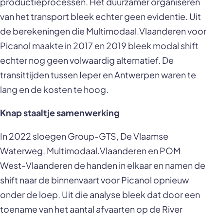
productieprocessen. Het duurzamer organiseren
van het transport bleek echter geen evidentie. Uit
de berekeningen die Multimodaal.Vlaanderen voor
Picanol maakte in 2017 en 2019 bleek modal shift
echter nog geen volwaardig alternatief. De
transittijden tussen Ieper en Antwerpen waren te
lang en de kosten te hoog.
Knap staaltje samenwerking
In 2022 sloegen Group-GTS, De Vlaamse
Waterweg, Multimodaal.Vlaanderen en POM
West-Vlaanderen de handen in elkaar en namen de
shift naar de binnenvaart voor Picanol opnieuw
onder de loep. Uit die analyse bleek dat door een
toename van het aantal afvaarten op de River