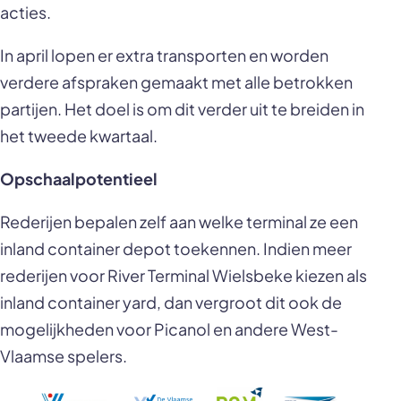
acties.
In april lopen er extra transporten en worden
verdere afspraken gemaakt met alle betrokken
partijen. Het doel is om dit verder uit te breiden in
het tweede kwartaal.
Opschaalpotentieel
Rederijen bepalen zelf aan welke terminal ze een
inland container depot toekennen. Indien meer
rederijen voor River Terminal Wielsbeke kiezen als
inland container yard, dan vergroot dit ook de
mogelijkheden voor Picanol en andere West-
Vlaamse spelers.