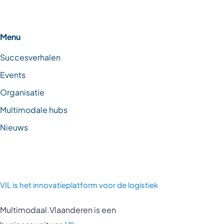
Menu
Succesverhalen
Events
Organisatie
Multimodale hubs
Nieuws
VIL is
het innovatieplatform voor de logistiek
Multimodaal.Vlaanderen is een