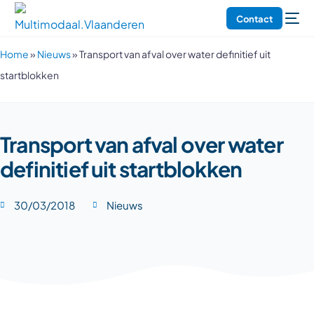
Contact
Home
»
Nieuws
»
Transport van afval over water definitief uit
startblokken
Transport van afval over water
definitief uit startblokken
30/03/2018
Nieuws