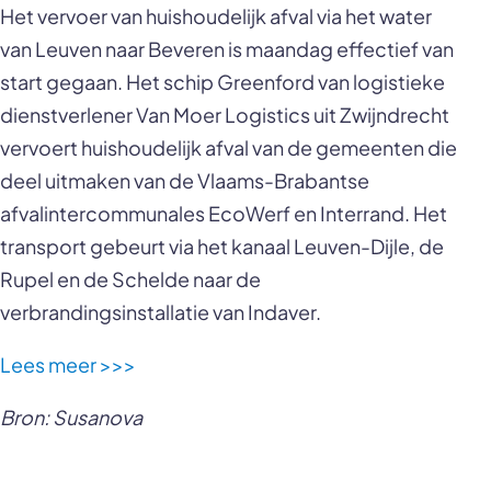
Het vervoer van huishoudelijk afval via het water
van Leuven naar Beveren is maandag effectief van
start gegaan. Het schip Greenford van logistieke
dienstverlener Van Moer Logistics uit Zwijndrecht
vervoert huishoudelijk afval van de gemeenten die
deel uitmaken van de Vlaams-Brabantse
afvalintercommunales EcoWerf en Interrand. Het
transport gebeurt via het kanaal Leuven-Dijle, de
Rupel en de Schelde naar de
verbrandingsinstallatie van Indaver.
Lees meer >>>
Bron: Susanova