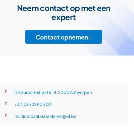
Neem contact op met een
expert
Contact opnemen
De Burburestraat 6-8, 2000 Antwerpen
+32 (0) 3 229 05 00
multimodaal.vlaanderen@vil.be