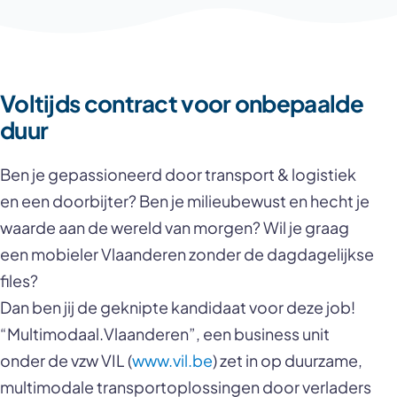
Voltijds contract voor onbepaalde
duur
Ben je gepassioneerd door transport & logistiek
en een doorbijter? Ben je milieubewust en hecht je
waarde aan de wereld van morgen? Wil je graag
een mobieler Vlaanderen zonder de dagdagelijkse
files?
Dan ben jij de geknipte kandidaat voor deze job!
“Multimodaal.Vlaanderen”, een business unit
onder de vzw VIL (
www.vil.be
) zet in op duurzame,
multimodale transportoplossingen door verladers