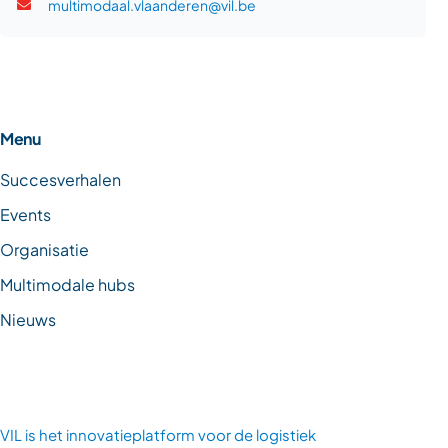
multimodaal.vlaanderen@vil.be
Menu
Succesverhalen
Events
Organisatie
Multimodale hubs
Nieuws
VIL is
het innovatieplatform voor de logistiek