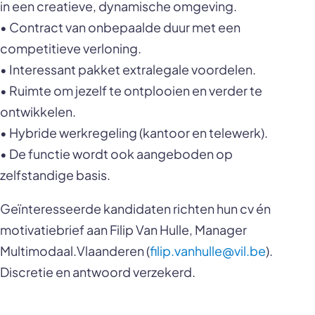
in een creatieve, dynamische omgeving.
• Contract van onbepaalde duur met een
competitieve verloning.
• Interessant pakket extralegale voordelen.
• Ruimte om jezelf te ontplooien en verder te
ontwikkelen.
• Hybride werkregeling (kantoor en telewerk).
• De functie wordt ook aangeboden op
zelfstandige basis.
Geïnteresseerde kandidaten richten hun cv én
motivatiebrief aan Filip Van Hulle, Manager
Multimodaal.Vlaanderen (
filip.vanhulle@vil.be
).
Discretie en antwoord verzekerd.