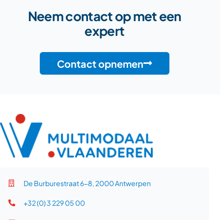
Neem contact op met een
expert
Contact opnemen
De Burburestraat 6-8, 2000 Antwerpen
+32 (0) 3 229 05 00