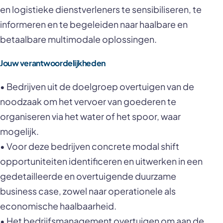
en logistieke dienstverleners te sensibiliseren, te
informeren en te begeleiden naar haalbare en
betaalbare multimodale oplossingen.
Jouw verantwoordelijkheden
• Bedrijven uit de doelgroep overtuigen van de
noodzaak om het vervoer van goederen te
organiseren via het water of het spoor, waar
mogelijk.
• Voor deze bedrijven concrete modal shift
opportuniteiten identificeren en uitwerken in een
gedetailleerde en overtuigende duurzame
business case, zowel naar operationele als
economische haalbaarheid.
• Het bedrijfsmanagement overtuigen om aan de