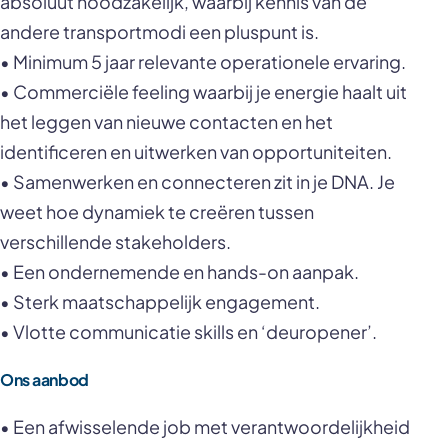
absoluut noodzakelijk, waarbij kennis van de
andere transportmodi een pluspunt is.
• Minimum 5 jaar relevante operationele ervaring.
• Commerciële feeling waarbij je energie haalt uit
het leggen van nieuwe contacten en het
identificeren en uitwerken van opportuniteiten.
• Samenwerken en connecteren zit in je DNA. Je
weet hoe dynamiek te creëren tussen
verschillende stakeholders.
• Een ondernemende en hands-on aanpak.
• Sterk maatschappelijk engagement.
• Vlotte communicatie skills en ‘deuropener’.
Ons aanbod
• Een afwisselende job met verantwoordelijkheid