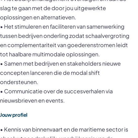
slag te gaan met de door jou uitgewerkte
oplossingen en alternatieven.
• Het stimuleren en faciliteren van samenwerking
tussen bedrijven onderling zodat schaalvergroting
en complementariteit van goederenstromen leidt
tot haalbare multimodale oplossingen.
• Samen met bedrijven en stakeholders nieuwe
concepten lanceren die de modal shift
ondersteunen.
• Communicatie over de succesverhalen via
nieuwsbrieven en events.
Jouw profiel
• Kennis van binnenvaart en de maritieme sector is