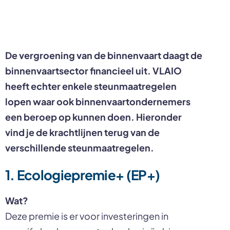
De vergroening van de binnenvaart daagt de
binnenvaartsector financieel uit. VLAIO
heeft echter enkele steunmaatregelen
lopen waar ook binnenvaartondernemers
een beroep op kunnen doen. Hieronder
vind je de krachtlijnen terug van de
verschillende steunmaatregelen.
1. Ecologiepremie+ (EP+)
Wat?
Deze premie is er voor investeringen in