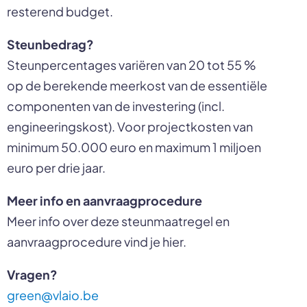
resterend budget.
Steunbedrag?
Steunpercentages variëren van 20 tot 55 %
op de berekende meerkost van de essentiële
componenten van de investering (incl.
engineeringskost). Voor projectkosten van
minimum 50.000 euro en maximum 1 miljoen
euro per drie jaar.
Meer info en aanvraagprocedure
Meer info over deze steunmaatregel en
aanvraagprocedure vind je hier.
Vragen?
green@vlaio.be