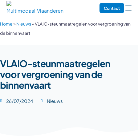
Contact
Home
»
Nieuws
»
VLAIO-steunmaatregelen voor vergroening van
de binnenvaart
VLAIO-steunmaatregelen
voor vergroening van de
binnenvaart
26/07/2024
Nieuws