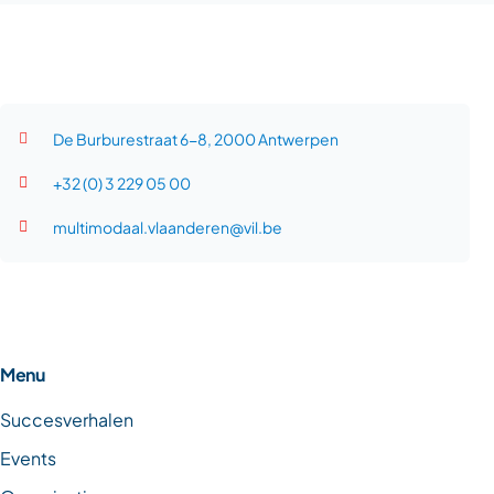
De Burburestraat 6-8, 2000 Antwerpen
+32 (0) 3 229 05 00
multimodaal.vlaanderen@vil.be
Menu
Succesverhalen
Events