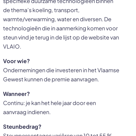
specifieke duurzame technologieën binnen
de thema’s koeling, transport,
warmte/verwarming, water en diversen. De
technologieën die in aanmerking komen voor
steun vind je terug in de lijst op de website van
VLAIO.
Voor wie?
Ondernemingen die investeren in het Vlaamse
Gewest kunnen de premie aanvragen.
Wanneer?
Continu: je kan het hele jaar door een
aanvraag indienen.
Steunbedrag?
Steunpercentages variëren van 10 tot 55 %