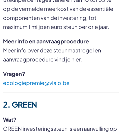
op de vermelde meerkost van de essentiële
componenten van de investering, tot
maximum 1 miljoen euro steun per drie jaar.
Meer info en aanvraagprocedure
Meer info over deze steunmaatregel en
aanvraagprocedure vind je hier.
Vragen?
ecologiepremie@vlaio.be
2. GREEN
Wat?
GREEN investeringssteun is een aanvulling op