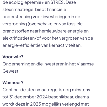
de ecologiepremie+ en STRES. Deze
steunmaatregel biedt financiële
ondersteuning voor investeringen in de
vergroening (overschakelen van fossiele
brandstoffen naar hernieuwbare energie en
elektrificatie) en/of voor het vergroten van de
energie-efficiëntie van kernactiviteiten.
Voor wie?
Ondernemingen die investeren in het Vlaamse
Gewest.
Wanneer?
Continu: de steunmaatregel is nog minstens
tot 31 december 2024 beschikbaar, daarna
wordt deze in 2025 mogelijks verlengd met