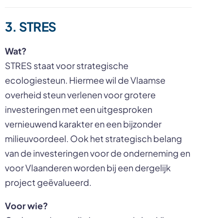
3. STRES
Wat?
STRES staat voor strategische
ecologiesteun. Hiermee wil de Vlaamse
overheid steun verlenen voor grotere
investeringen met een uitgesproken
vernieuwend karakter en een bijzonder
milieuvoordeel. Ook het strategisch belang
van de investeringen voor de onderneming en
voor Vlaanderen worden bij een dergelijk
project geëvalueerd.
Voor wie?