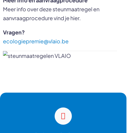
Meer info over deze steunmaatregel en
aanvraagprocedure vind je hier.
Vragen?
ecologiepremie@vlaio.be