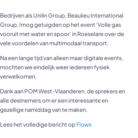
Bedrijven als Unilin Group, Beaulieu International
Group, Imog getuigden op het event ‘Volle gas
vooruit met water en spoor’ in Roeselare over de
vele voordelen van multimodaal transport.
Na een lange tijd van alleen maar digitale events,
mochten we eindelijk weer iedereen fysiek
verwelkomen.
Dank aan POM West-Vlaanderen, de sprekers en
alle deelnemers om er een interessante en
gezellige namiddag van te maken.
Lees het volledige bericht op
Flows