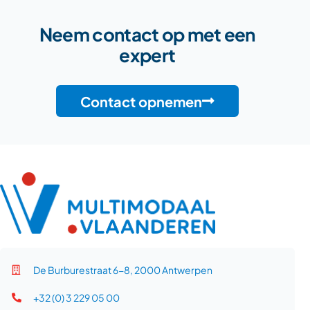
Neem contact op met een
expert
Contact opnemen
De Burburestraat 6-8, 2000 Antwerpen
+32 (0) 3 229 05 00