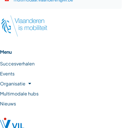
Menu
Succesverhalen
Events
Organisatie
Multimodale hubs
Nieuws