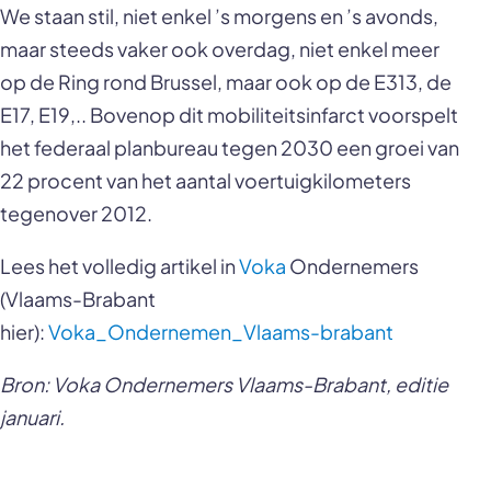
We staan stil, niet enkel ’s morgens en ’s avonds,
maar steeds vaker ook overdag, niet enkel meer
op de Ring rond Brussel, maar ook op de E313, de
E17, E19,.. Bovenop dit mobiliteitsinfarct voorspelt
het federaal planbureau tegen 2030 een groei van
22 procent van het aantal voertuigkilometers
tegenover 2012.
Lees het volledig artikel in
Voka
Ondernemers
(Vlaams-Brabant
hier):
Voka_Ondernemen_Vlaams-brabant
Bron: Voka Ondernemers Vlaams-Brabant, editie
januari.