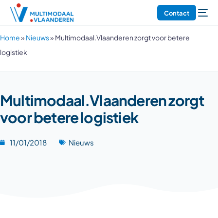
Contact
Home
»
Nieuws
»
Multimodaal.Vlaanderen zorgt voor betere
logistiek
Multimodaal.Vlaanderen zorgt
voor betere logistiek
11/01/2018
Nieuws