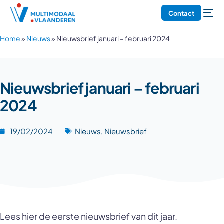
Contact
Home
»
Nieuws
»
Nieuwsbrief januari – februari 2024
Nieuwsbrief januari – februari
2024
19/02/2024
Nieuws
,
Nieuwsbrief
Lees hier de eerste nieuwsbrief van dit jaar.