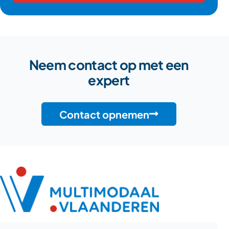
Neem contact op met een
expert
Contact opnemen