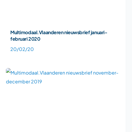
Multimodaal.Vlaanderen nieuwsbrief januari-
februari 2020
20/02/20