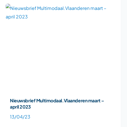
Nieuwsbrief Multimodaal.Vlaanderen maart –
april 2023
13/04/23