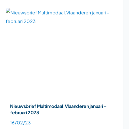
Nieuwsbrief Multimodaal.Vlaanderen januari –
februari 2023
16/02/23