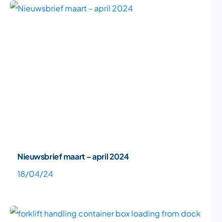
Nieuwsbrief maart – april 2024
18/04/24