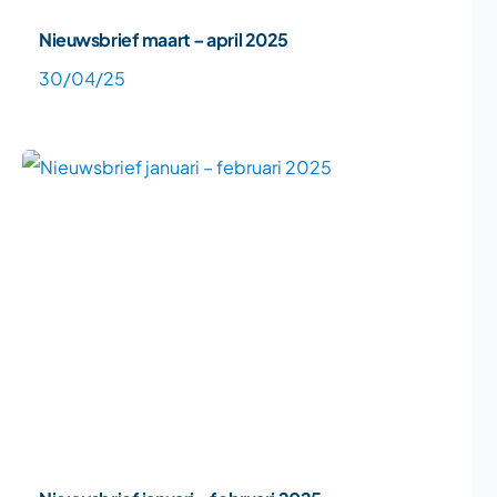
Nieuwsbrief maart – april 2025
30/04/25