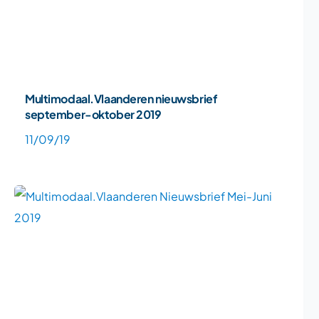
Multimodaal.Vlaanderen nieuwsbrief
september-oktober 2019
11/09/19