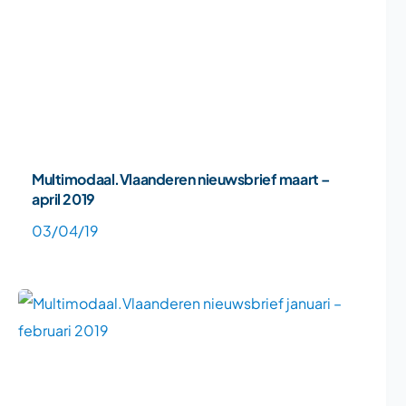
Multimodaal.Vlaanderen nieuwsbrief maart –
april 2019
03/04/19