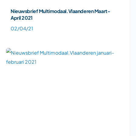
Nieuwsbrief Multimodaal.Vlaanderen Maart-
April 2021
02/04/21