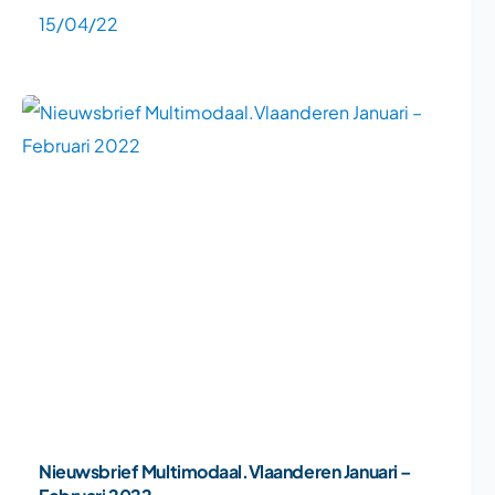
15/04/22
Nieuwsbrief Multimodaal.Vlaanderen Januari –
Februari 2022