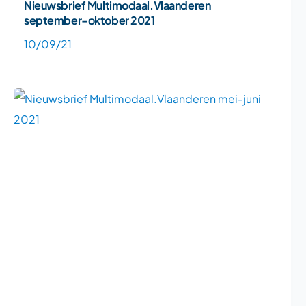
Nieuwsbrief Multimodaal.Vlaanderen
september-oktober 2021
10/09/21