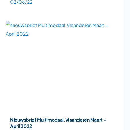
02/06/22
Nieuwsbrief Multimodaal.Vlaanderen Maart –
April 2022