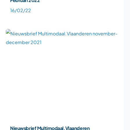
16/02/22
Nieuwsbrief Multimodaal.Vlaanderen