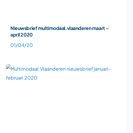
Nieuwsbrief multimodaal.vlaanderen maart –
april 2020
01/04/20