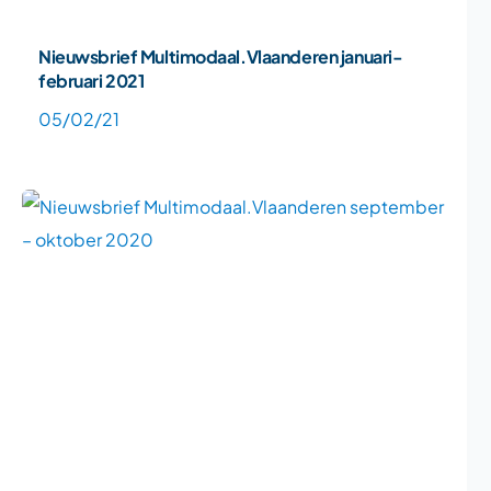
Nieuwsbrief Multimodaal.Vlaanderen januari-
februari 2021
05/02/21