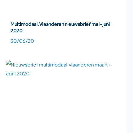
Multimodaal.Vlaanderen nieuwsbrief mei-juni
2020
30/06/20