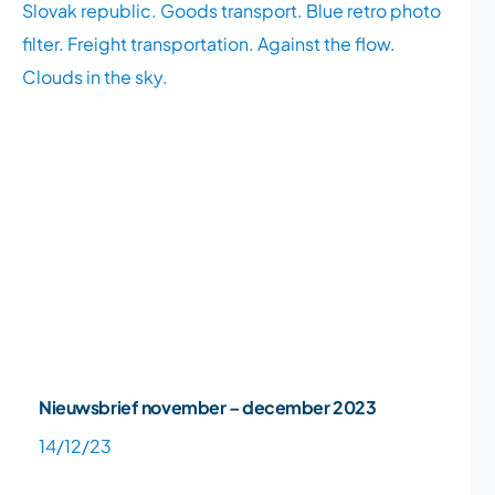
Nieuwsbrief november – december 2023
14/12/23