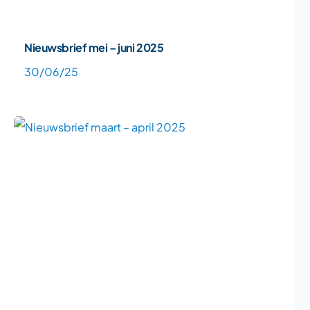
Nieuwsbrief mei – juni 2025
30/06/25