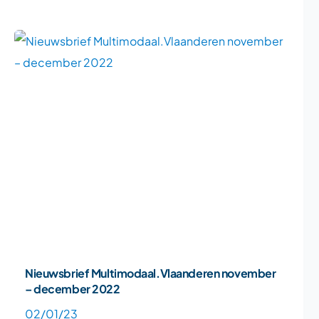
Nieuwsbrief Multimodaal.Vlaanderen november
– december 2022
02/01/23