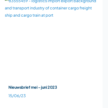
Nieuwsbrief mei – juni 2023
15/06/23