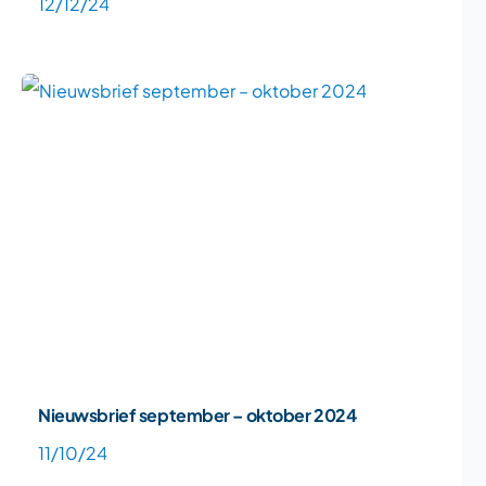
12/12/24
Nieuwsbrief september – oktober 2024
11/10/24