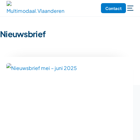
Contact
Nieuwsbrief