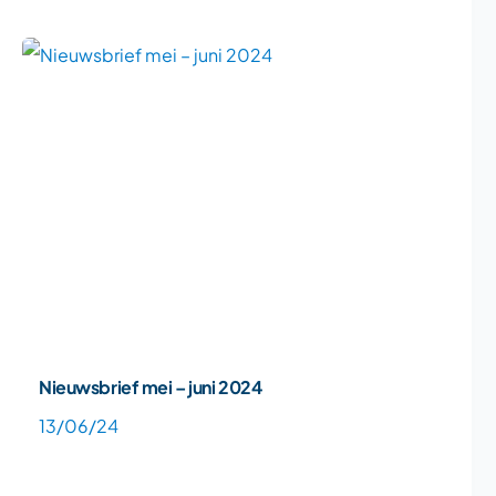
Nieuwsbrief mei – juni 2024
13/06/24