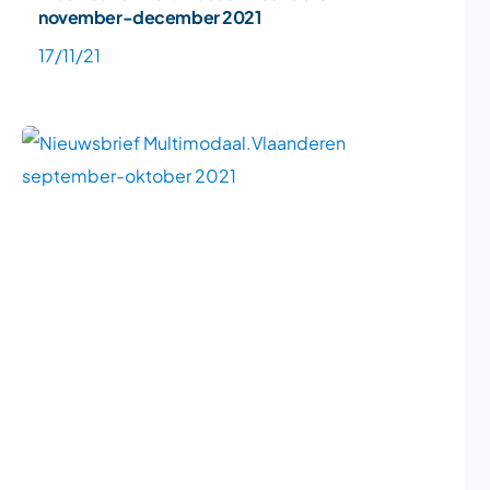
november-december 2021
17/11/21