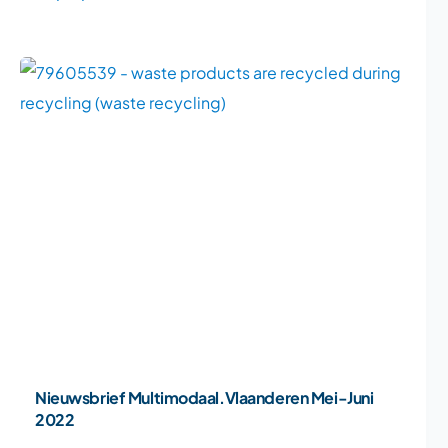
Nieuwsbrief Multimodaal.Vlaanderen Mei-Juni
2022