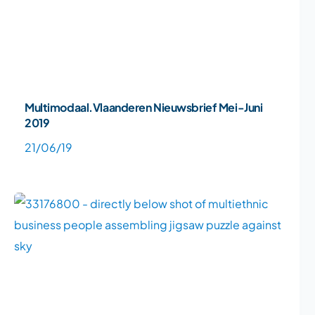
Multimodaal.Vlaanderen Nieuwsbrief Mei-Juni
2019
21/06/19