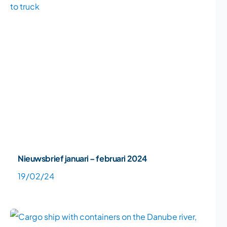
Nieuwsbrief januari – februari 2024
19/02/24