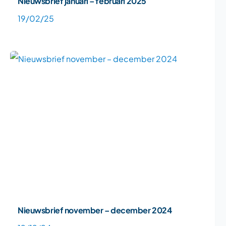
Nieuwsbrief januari – februari 2025
19/02/25
Nieuwsbrief november – december 2024