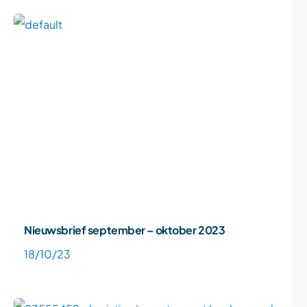
Nieuwsbrief september – oktober 2023
18/10/23