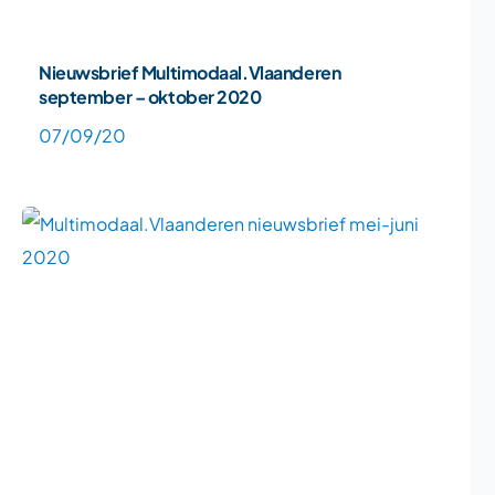
Nieuwsbrief Multimodaal.Vlaanderen
september – oktober 2020
07/09/20