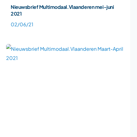
Nieuwsbrief Multimodaal.Vlaanderen mei-juni
2021
02/06/21