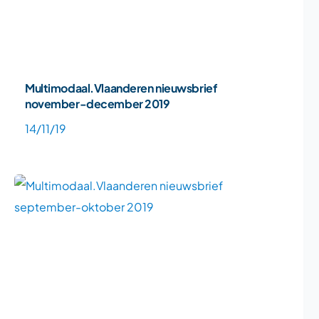
Multimodaal.Vlaanderen nieuwsbrief
november-december 2019
14/11/19