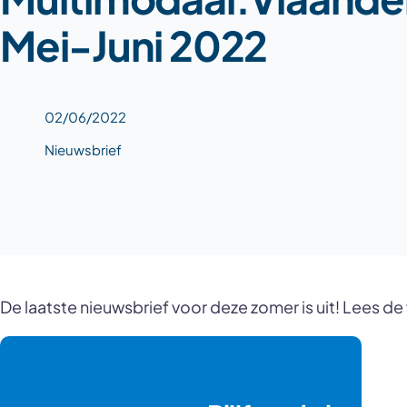
Mei-Juni 2022
02/06/2022
Nieuwsbrief
De laatste nieuwsbrief voor deze zomer is uit! Lees de