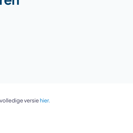
 volledige versie
hier.