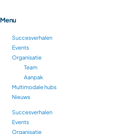
Menu
Succesverhalen
Events
Organisatie
Team
Aanpak
Multimodale hubs
Nieuws
Succesverhalen
Events
Organisatie